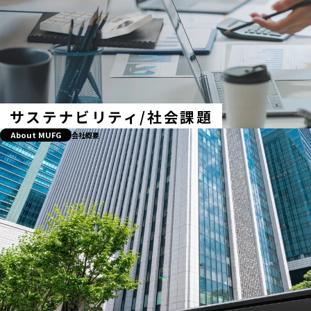
サステナビリティ/社会課題
About MUFG
会社概要