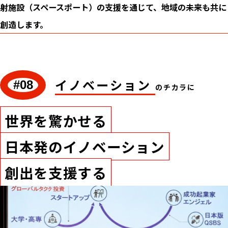
射施設（スペースポート）の支援を通じて、地域の未来も共に
創造します。
イノベーション
#08
のチカラに
世界を驚かせる
日本発のイノベーション
創出を支援する