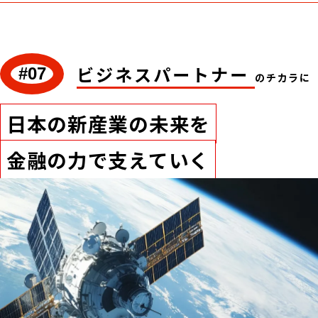
ビジネスパートナー
#07
のチカラに
日本の新産業の未来を
金融の力で支えていく