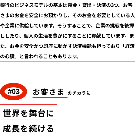
銀行のビジネスモデルの基本は預金・貸出・決済の3つ。お客
さまのお金を安全にお預かりし、そのお金を必要としている人
や企業に供給しています。そうすることで、企業の挑戦を後押
ししたり、個人の生活を豊かにすることに貢献しています。ま
た、お金を安全かつ即座に動かす決済機能も担っており「経済
の心臓」と言われることもあります。
お客さま
#03
のチカラに
世界を舞台に
成長を続ける