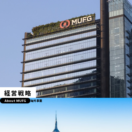
経営戦略
About MUFG
海外事業