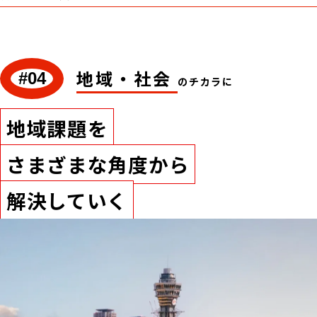
地域・社会
#04
のチカラに
地域課題を
さまざまな角度から
解決していく