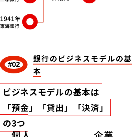
銀行のビジネスモデルの基
#02
本
ビジネスモデルの基本は
「預金」「貸出」「決済」
の3つ