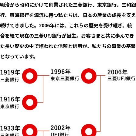
明治から昭和にかけて創業された三菱銀行、東京銀行、三和銀
行、東海銀行を源流に持つ私たちは、日本の産業の成長を支え
続けてきました。2006年には、これらの歴史を受け継ぎ、統
合を経て現在の三菱UFJ銀行が誕生。お客さまと共に歩んでき
た長い歴史の中で培われた信頼と信用が、私たちの事業の基盤
となっています。