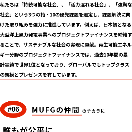
私たちは「持続可能な社会」、「活力溢れる社会」、「強靭な
社会」という3つの軸・10の優先課題を選定し、課題解決に向
けた取り組みを強力に推進しています。例えば、日本初となる
大型洋上風力発電事業へのプロジェクトファイナンスを締結す
ることで、サステナブルな社会の実現に貢献。再生可能エネル
ギー分野のプロジェクトファイナンスでは、過去10年間の累
計実績で世界1位となっており、グローバルでもトップクラス
の規模とプレゼンスを有しています。
MUFGの仲間
#06
のチカラに
誰もが公平に