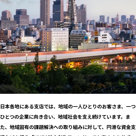
日本各地にある支店では、地域の一人ひとりのお客さま、一つ
ひとつの企業に向き合い、地域社会を支え続けています。ま
た、地域固有の課題解決への取り組みに対して、円滑な資金支