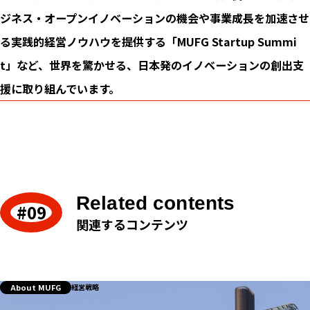
ジネス・オープンイノベーションの機会や事業成長を加速させ
る実践的経営ノウハウを提供する「MUFG Startup Summi
t」など、世界を驚かせる、日本発のイノベーションの創出支
援に取り組んでいます。
Related contents
関連するコンテンツ
About MUFG
経営戦略