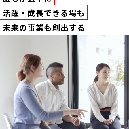
活躍・成長できる場も
未来の事業も創出する