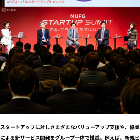
スタートアップに対しさまざまなバリューアップ支援や、協業
による新サービス開発をグループ一体で推進。例えば、新規ビ