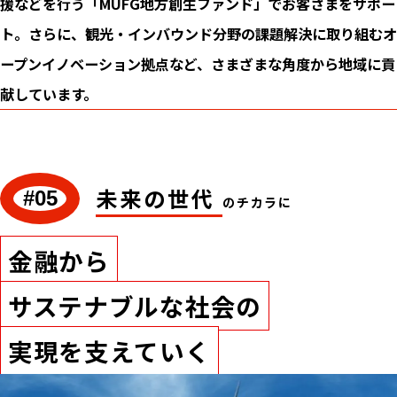
援などを行う「MUFG地方創生ファンド」でお客さまをサポー
ト。さらに、観光・インバウンド分野の課題解決に取り組むオ
ープンイノベーション拠点など、さまざまな角度から地域に貢
献しています。
未来の世代
#05
のチカラに
金融から
サステナブルな社会の
実現を支えていく