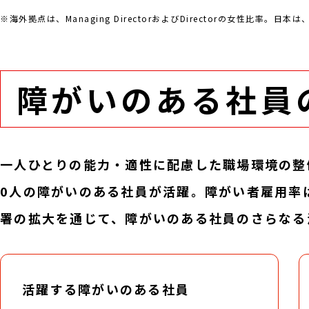
※海外拠点は、Managing DirectorおよびDirectorの女性比
障がいのある社員
一人ひとりの能力・適性に配慮した職場環境の整備
0人の障がいのある社員が活躍。障がい者雇用率
署の拡大を通じて、障がいのある社員のさらなる
活躍する障がいのある社員