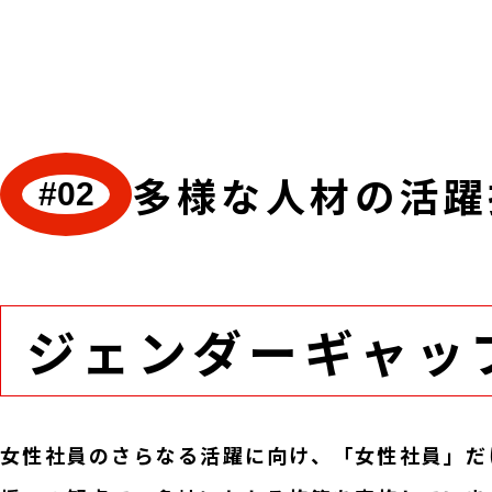
多様な人材の活躍
#02
ジェンダーギャッ
女性社員のさらなる活躍に向け、「女性社員」だ