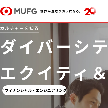
カルチャーを知る
ダイバーシ
エクイティ
フィナンシャル・エンジニアリング