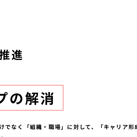
推進
プの解消
けでなく「組織・職場」に対して、「キャリア形