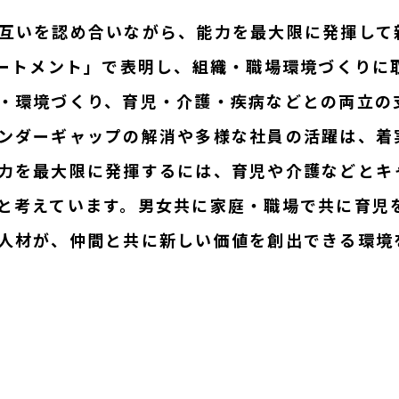
互いを認め合いながら、能力を最大限に発揮して
テートメント」で表明し、組織・職場環境づくりに
・環境づくり、育児・介護・疾病などとの両立の
ンダーギャップの解消や多様な社員の活躍は、着
力を最大限に発揮するには、育児や介護などとキ
と考えています。男女共に家庭・職場で共に育児
人材が、仲間と共に新しい価値を創出できる環境