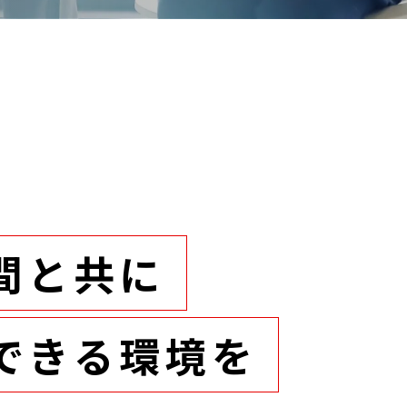
間と共に
できる環境を