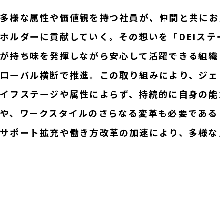
多様な属性や価値観を持つ社員が、仲間と共にお
ホルダーに貢献していく。その想いを「DEIス
が持ち味を発揮しながら安心して活躍できる組織
ローバル横断で推進。この取り組みにより、ジェ
イフステージや属性によらず、持続的に自身の能
や、ワークスタイルのさらなる変革も必要である
サポート拡充や働き方改革の加速により、多様な