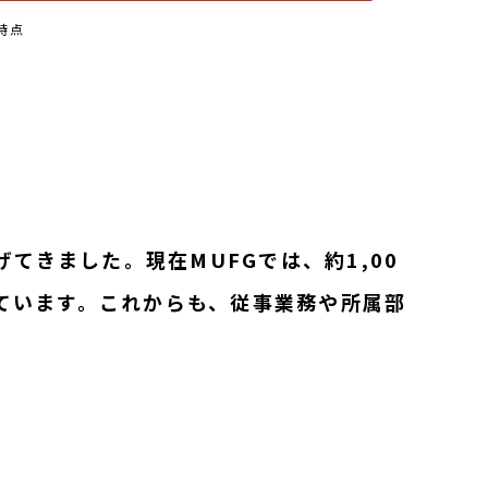
時点
きました。現在MUFGでは、約1,00
しています。これからも、従事業務や所属部