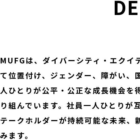
D
MUFGは、ダイバーシティ・エクイ
て位置付け、ジェンダー、障がい、
人ひとりが公平・公正な成⻑機会を
り組んでいます。社員⼀人ひとりが
テークホルダーが持続可能な未来、新
みます。