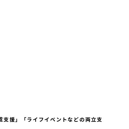
成支援」「ライフイベントなどの両立支