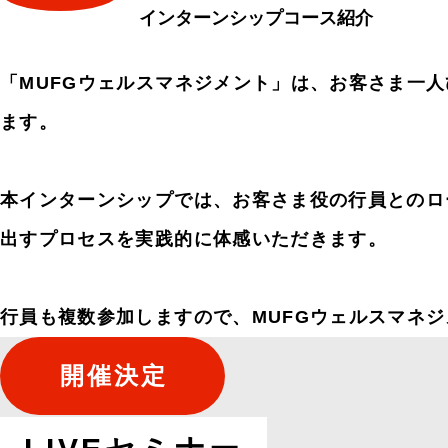
インターンシップコース紹介
「MUFGウェルスマネジメント」は、お客さま一
ます。
本インターンシップでは、お客さま役の行員とのロ
出すプロセスを実践的に体感いただきます。
行員も複数参加しますので、MUFGウェルスマネ
開催決定