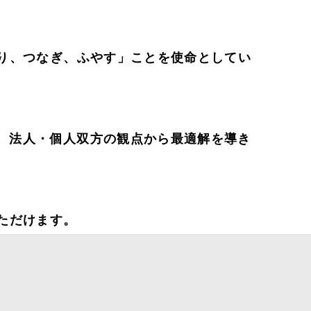
り、つなぎ、ふやす」ことを使命としてい
、法人・個人双方の観点から最適解を導き
ただけます。