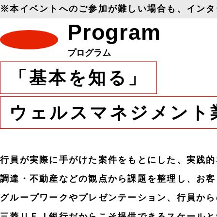
※本イベントへのご参加が難しい場合も、インタ
Program
プログラム
「基本を知る」
ウェルスマネジメント
行員が実際に手がけた案件をもとにした、実践的
調達・不動産などの観点から課題を整理し、お客
グループワークやプレゼンテーション、行員から
三菱ＵＦＪ銀行だからこそ提供できるスケールと