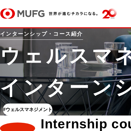
インターンシップ・コース紹介
ウェルスマ
インターン
#ウェルスマネジメント
Internship co