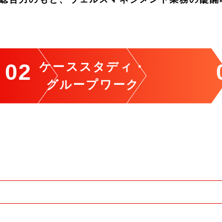
ケーススタディ・
グループワーク