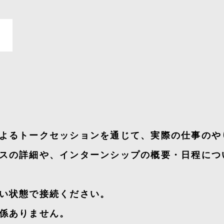
~
よるトークセッションを通じて、実際の仕事のや
スの詳細や、インターンシップの概要・日程につ
い状態で接続ください。
係ありません。