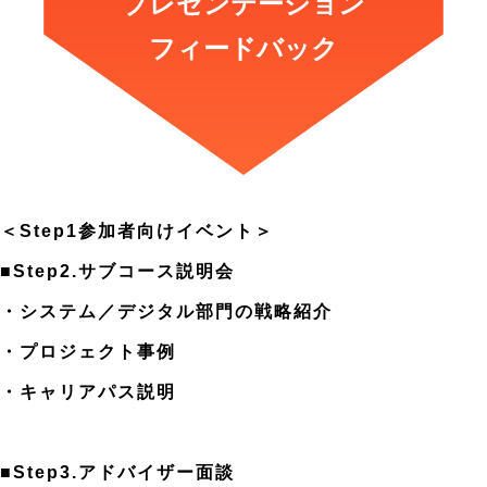
プレゼンテーション
フィードバック
＜Step1参加者向けイベント＞
■Step2.サブコース説明会
・システム／デジタル部門の戦略紹介
・プロジェクト事例
・キャリアパス説明
■Step3.アドバイザー面談