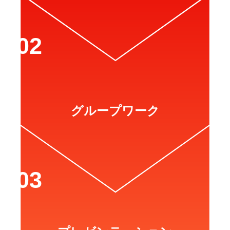
グループワーク