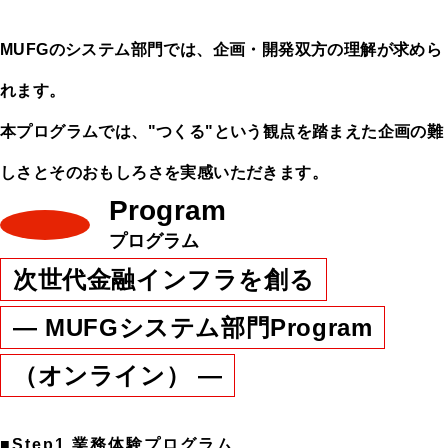
MUFGのシステム部門では、企画・開発双方の理解が求めら
れます。
本プログラムでは、"つくる"という観点を踏まえた企画の難
しさとそのおもしろさを実感いただきます。
Program
プログラム
次世代金融インフラを創る
― MUFGシステム部門Program
（オンライン） ―
■Step1.業務体験プログラム