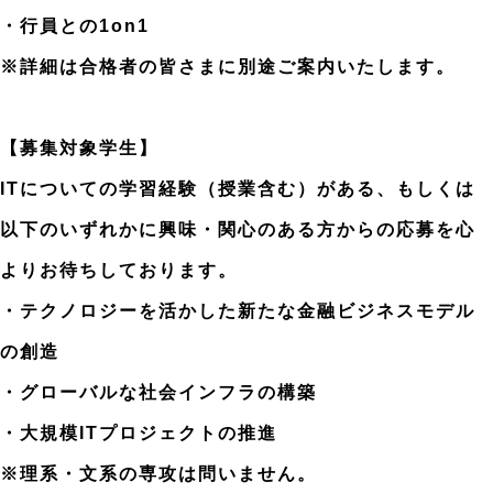
・行員との1on1
※詳細は合格者の皆さまに別途ご案内いたします。
【募集対象学生】
ITについての学習経験（授業含む）がある、もしくは
以下のいずれかに興味・関心のある方からの応募を心
よりお待ちしております。
・テクノロジーを活かした新たな金融ビジネスモデル
の創造
・グローバルな社会インフラの構築
・大規模ITプロジェクトの推進
※理系・文系の専攻は問いません。