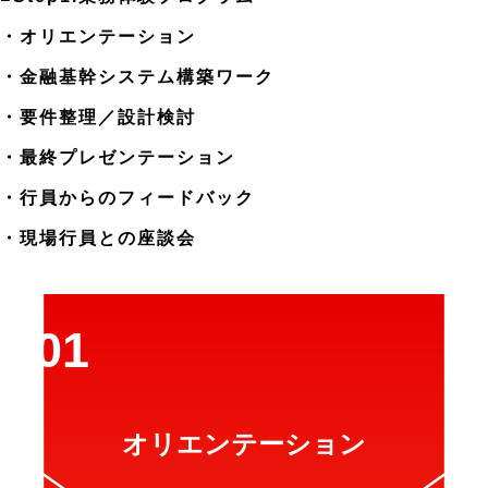
・オリエンテーション
・金融基幹システム構築ワーク
・要件整理／設計検討
・最終プレゼンテーション
・行員からのフィードバック
・現場行員との座談会
オリエンテーション