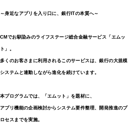
～身近なアプリを入り口に、銀行ITの本質へ～
CMでお馴染みのライフステージ総合金融サービス「エムッ
ト」。
多くのお客さまに利用されるこのサービスは、銀行の大規模
システムと連動しながら進化を続けています。
本プログラムでは、「エムット」を題材に、
アプリ機能の企画検討からシステム要件整理、開発推進のプ
ロセスまでを実施。