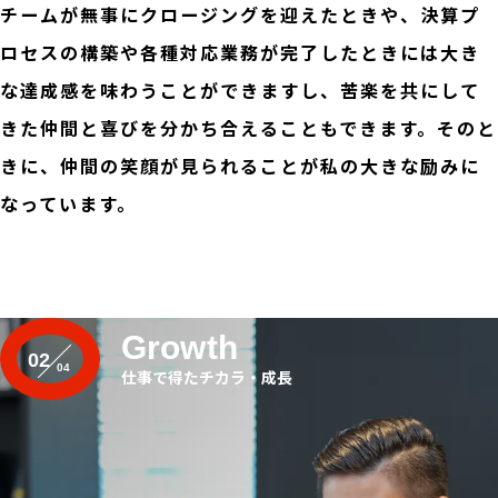
チームが無事にクロージングを迎えたときや、決算プ
ロセスの構築や各種対応業務が完了したときには大き
な達成感を味わうことができますし、苦楽を共にして
きた仲間と喜びを分かち合えることもできます。そのと
きに、仲間の笑顔が見られることが私の大きな励みに
なっています。
Growth
02
仕事で得たチカラ・成長