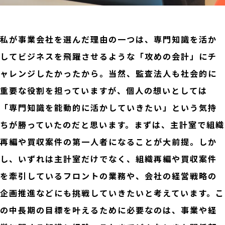
私が事業会社を選んだ理由の一つは、専門知識を活か
してビジネスを飛躍させるような「攻めの会計」にチ
ャレンジしたかったから。当然、監査法人も社会的に
重要な役割を担っていますが、個人の想いとしては
「専門知識を能動的に活かしていきたい」という気持
ちが勝っていたのだと思います。まずは、主計室で組織
再編や買収案件の第一人者になることが大前提。しか
し、いずれは主計室だけでなく、組織再編や買収案件
を牽引しているフロントの業務や、会社の経営戦略の
企画推進などにも挑戦していきたいと考えています。こ
の中長期の目標を叶えるために必要なのは、事業や経