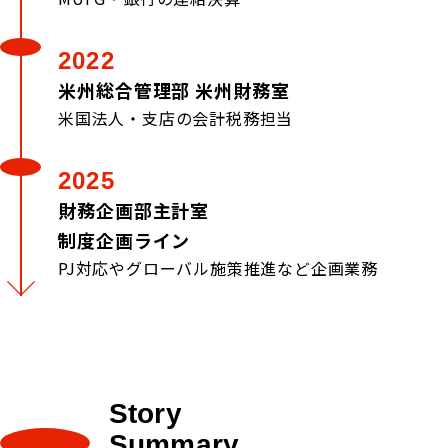
2022
米州総合管理部 米州財務室
米国法人・支店の会計税務担当
2025
財務企画部主計室
制度企画ライン
PJ対応やグローバル施策推進など企画業務
Story
Summary