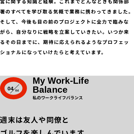
営に関する知識と経験。これまでどんなときも関係部
署のすべてを学び取る気概で業務に携わってきました。
そして、今後も目の前のプロジェクトに全力で臨みな
がら、自分なりに戦略を立案していきたい。いつか来
るその日までに、期待に応えられるようなプロフェッ
ショナルになっていけたらと考えています。
My Work-Life
Balance
04
私のワークライフバランス
週末は友人や同僚と
ゴルフを楽しんでいます。