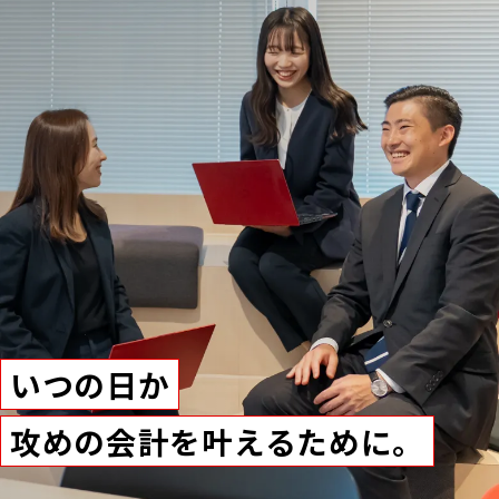
いつの日か
攻めの会計を叶えるために。