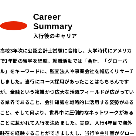
Career
Summary
入行後のキャリア
高校3年次に公認会計士試験に合格し、大学時代にアメリカ
で1年間の留学を経験。就職活動では「会計」「グローバ
ル」をキーワードに、監査法人や事業会社を幅広くリサーチ
しました。当行にコース採用があったことはもちろんです
が、金融という複雑かつ広大な活躍フィールドが広がってい
る業界であること、会計知識を戦略的に活用する姿勢がある
こと、そして何より、世界中に圧倒的なネットワークがある
ことに惹かれて入行を決めました。実際、入行4年目で海外
駐在を経験することができましたし、当行や主計室がグロー