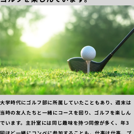
大学時代にゴルフ部に所属していたこともあり、週末は
当時の友人たちと一緒にコースを回り、ゴルフを楽しん
でいます。主計室には同じ趣味を持つ同僚が多く、年3
回ほど一緒にコンペに参加することも。仕事は仕事、プ