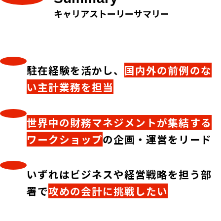
キャリアストーリーサマリー
駐在経験を活かし、
国内外の前例のな
い主計業務を担当
世界中の財務マネジメントが集結する
ワークショップ
の企画・運営をリード
いずれはビジネスや経営戦略を担う部
署で
攻めの会計に挑戦したい