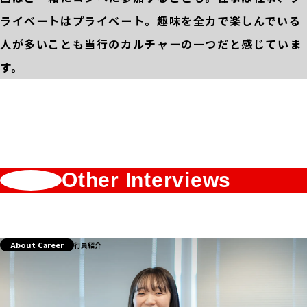
ライベートはプライベート。趣味を全力で楽しんでいる
人が多いことも当行のカルチャーの一つだと感じていま
す。
Other Interviews
About Career
行員紹介