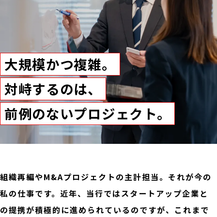
大規模かつ複雑。
対峙するのは、
前例のないプロジェクト。
組織再編やM&Aプロジェクトの主計担当。それが今の
私の仕事です。近年、当行ではスタートアップ企業と
の提携が積極的に進められているのですが、これまで