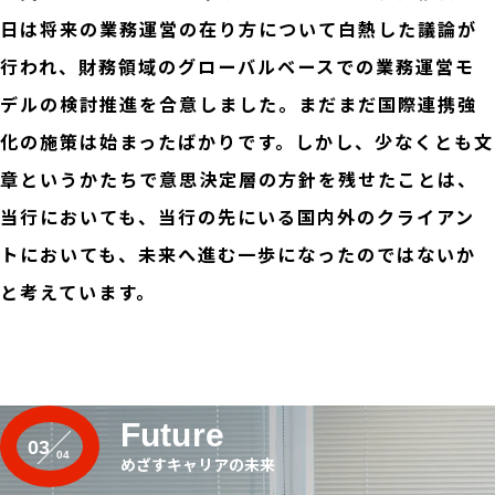
日は将来の業務運営の在り方について白熱した議論が
行われ、財務領域のグローバルベースでの業務運営モ
デルの検討推進を合意しました。まだまだ国際連携強
化の施策は始まったばかりです。しかし、少なくとも文
章というかたちで意思決定層の方針を残せたことは、
当行においても、当行の先にいる国内外のクライアン
トにおいても、未来へ進む一歩になったのではないか
と考えています。
Future
03
めざすキャリアの未来