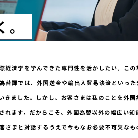
く。
際経済学を学んできた専門性を活かしたい。この
為替課では、外国送金や輸出入貿易決済といった
いきました。しかし、お客さまは私のことを外国
されます。だからこそ、外国為替以外の幅広い知
客さまと対話するうえで今もなお必要不可欠なも