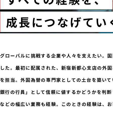
成長につなげてい
グローバルに挑戦する企業や人々を支えたい。国
した。最初に配属された、新宿新都心支店の外国
を担当。外国為替の専門家としての土台を築いて
銀行の行員」として信頼に値するかどうかを判断
などの幅広い業務も経験。このときの経験は、お