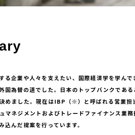
ary
する企業や人々を支えたい、国際経済学を学んで
外国為替の道でした。日本のトップバンクである
決めました。現在はIBP（※）と呼ばれる営業担
ュマネジメントおよびトレードファイナンス業務
み込んだ提案を行っています。