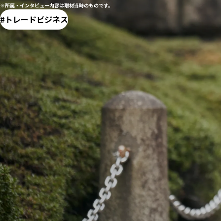
※所属・インタビュー内容は取材当時のものです。
トレードビジネス