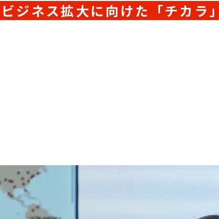
外ビジネス拡大に向けた「チカラ