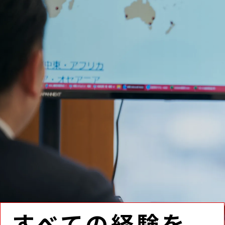
すべての経験を、