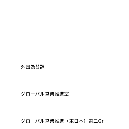
外国為替課
グローバル営業推進室
グローバル営業推進（東日本）第三Gr