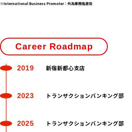
International Business Promoter：外為業務推進役
Career Roadmap
2019
新宿新都心支店
2023
トランザクションバンキング部
2025
トランザクションバンキング部