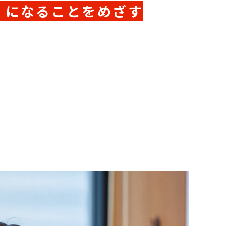
」になることをめざす