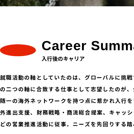
Career
Summ
入行後のキャリア
就職活動の軸としていたのは、グローバルに挑戦
の二つの軸に合致する仕事として志望したのが、
随一の海外ネットワークを持つ点に惹かれ入行を
外進出支援、財務戦略・商流総合提案、キャッシ
どの営業推進活動に従事。ニーズを先回りする踏