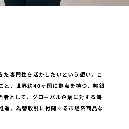
きた専門性を活かしたいという想い。こ
こと、世界約40ヶ国に拠点を持つ、邦銀
当者として、グローバル企業に対する海
推進、為替取引に付随する市場系商品な