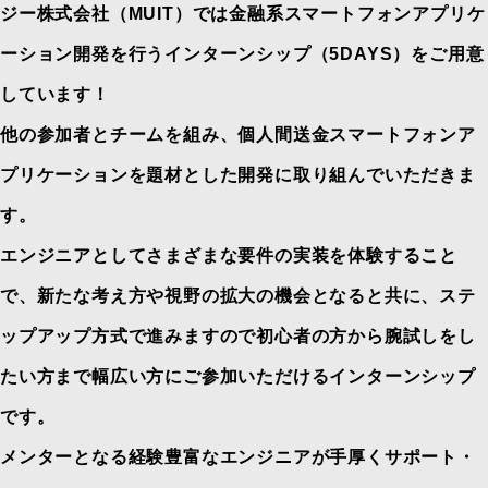
ジー株式会社（MUIT）では金融系スマートフォンアプリケ
ーション開発を行うインターンシップ（5DAYS）をご用意
しています！
他の参加者とチームを組み、個人間送金スマートフォンア
プリケーションを題材とした開発に取り組んでいただきま
す。
エンジニアとしてさまざまな要件の実装を体験すること
で、新たな考え方や視野の拡大の機会となると共に、ステ
ップアップ方式で進みますので初心者の方から腕試しをし
たい方まで幅広い方にご参加いただけるインターンシップ
です。
メンターとなる経験豊富なエンジニアが手厚くサポート・