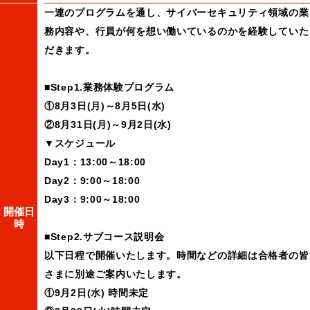
一連のプログラムを通し、サイバーセキュリティ領域の業
務内容や、行員が何を想い働いているのかを経験していた
だきます。
■Step1.業務体験プログラム
①8月3日(月)～8月5日(水)
②8月31日(月)～9月2日(水)
▼スケジュール
Day1：13:00～18:00
Day2：9:00～18:00
Day3：9:00～18:00
開催日
時
■Step2.サブコース説明会
以下日程で開催いたします。時間などの詳細は合格者の皆
さまに別途ご案内いたします。
①9月2日(水) 時間未定