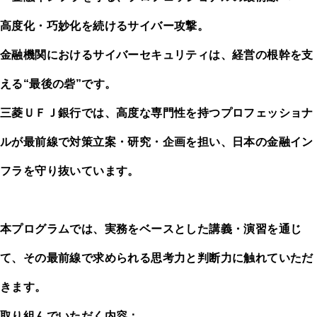
高度化・巧妙化を続けるサイバー攻撃。
金融機関におけるサイバーセキュリティは、経営の根幹を支
える“最後の砦”です。
三菱ＵＦＪ銀行では、高度な専門性を持つプロフェッショナ
ルが最前線で対策立案・研究・企画を担い、日本の金融イン
フラを守り抜いています。
本プログラムでは、実務をベースとした講義・演習を通じ
て、その最前線で求められる思考力と判断力に触れていただ
きます。
取り組んでいただく内容：