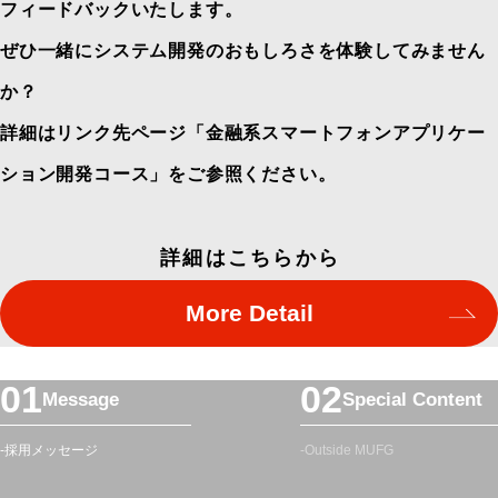
フィードバックいたします。
ぜひ一緒にシステム開発のおもしろさを体験してみません
か？
詳細はリンク先ページ「金融系スマートフォンアプリケー
ション開発コース」をご参照ください。
詳細はこちらから
More Detail
フ
Message
Special Content
ッ
タ
採用メッセージ
Outside MUFG
ー