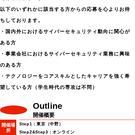
以下のいずれかに該当する方からの応募を心よりお待
ちしております。
・国内外におけるサイバーセキュリティ動向に関心が
ある方
・事業会社におけるサイバーセキュリティ業務に興味
のある方
・テクノロジーをコアスキルとしたキャリアを強く希
望している方（学生時代の専攻は不問）
Outline
開催概要
Step1：東京（中野）
開催場
所
Step2&Step3：オンライン