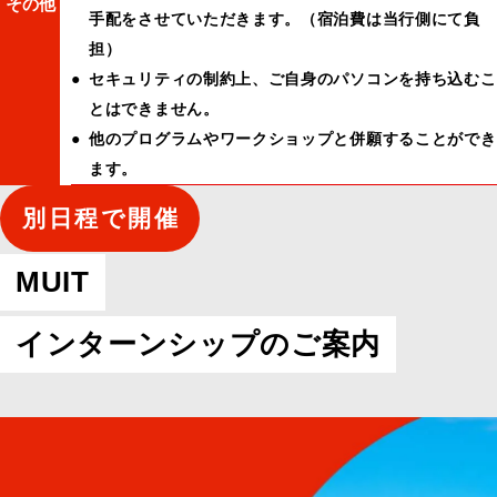
その他
手配をさせていただきます。（宿泊費は当行側にて負
担）
セキュリティの制約上、ご自身のパソコンを持ち込むこ
とはできません。
他のプログラムやワークショップと併願することができ
ます。
別日程で開催
MUIT
インターンシップのご案内