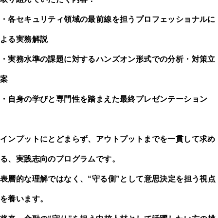
・各セキュリティ領域の最前線を担うプロフェッショナルに
よる実務解説
・実務水準の課題に対するハンズオン形式での分析・対策立
案
・自身の学びと専門性を踏まえた最終プレゼンテーション
インプットにとどまらず、アウトプットまでを一貫して求め
る、実践志向のプログラムです。
表層的な理解ではなく、“守る側”として意思決定を担う視点
を養います。