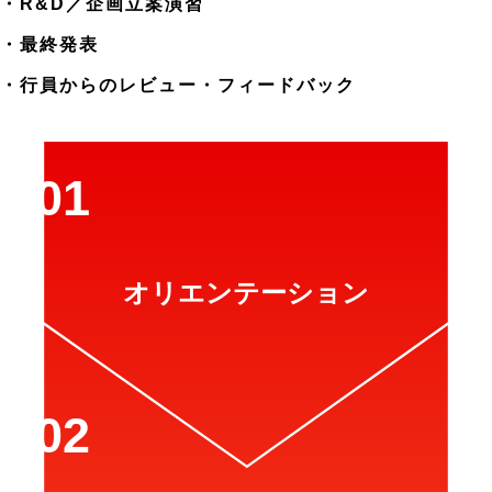
・R&D／企画立案演習
・最終発表
・行員からのレビュー・フィードバック
オリエンテーション