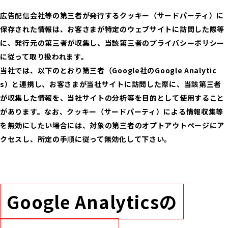
広告配信会社等の第三者が発行するクッキー（サードパーティ）に
保存された情報は、お客さまが特定のウェブサイトに訪問した際等
に、発行元の第三者が収集し、当該第三者のプライバシーポリシー
に従って取り扱われます。
当社では、以下のとおり第三者（Google社のGoogle Analytic
s）と連携し、お客さまが当社サイトに訪問した際に、当該第三者
が収集した情報を、当社サイトの分析等を目的として使用すること
があります。なお、クッキー（サードパーティ）による情報収集等
を無効にしたい場合には、対象の第三者のオプトアウトページにア
クセスし、所定の手順に従って無効化して下さい。
Google Analyticsの