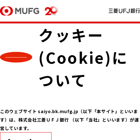
クッキー
(Cookie)に
ついて
このウェブサイト saiyo.bk.mufg.jp（以下「本サイト」といいま
す）は、株式会社三菱ＵＦＪ銀行 （以下「当社」といいます）が運
営しています。