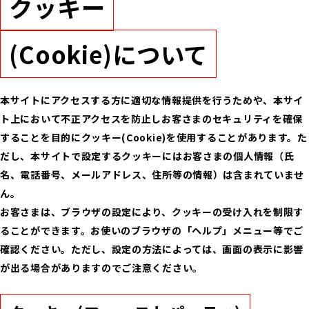
クッキー
(Cookie)について
本サイトにアクセスする方に適切な情報提供を行うためや、本サイ
ト上において不正アクセスを防止しお客さまのセキュリティを確保
することを目的にクッキー(Cookie)を使用することがあります。た
だし、本サイトで設定するクッキーにはお客さまの個人情報（氏
名、電話番号、メールアドレス、住所等の情報）は含まれていませ
ん。
お客さまは、ブラウザの設定により、クッキーの受け入れを制限す
ることができます。お使いのブラウザの「ヘルプ」メニュー等でご
確認ください。ただし、設定の方法によっては、画面の表示に影響
が出る場合がありますのでご注意ください。