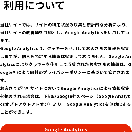
利用について
当社サイトでは、サイトの利用状況の収集と統計的な分析により、
当社サイトの改善等を目的とし、Google Analyticsを利用してい
ます。
Google Analyticsは、クッキーを利用してお客さまの情報を収集
しますが、個人を特定する情報は収集しておりません。Google An
alyticsによりクッキーを使用して収集されたお客さまの情報は、G
oogle社により同社のプライバシーポリシーに基づいて管理されま
す。
お客さまが当社サイトにおいてGoogle Analyticsによる情報収集
を拒否される場合は、下記のGoogle社のページ（Google Analyti
csオプトアウトアドオン）より、 Google Analyticsを無効化する
ことができます。
Google Analytics