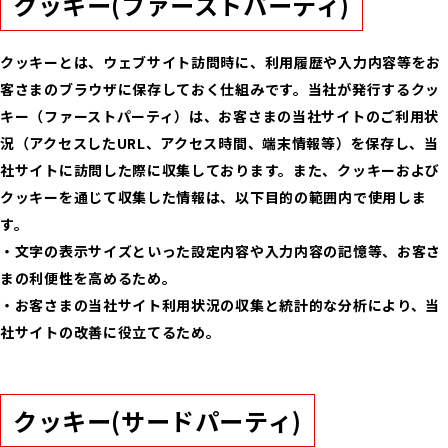
クッキー(ファーストパーティ)
クッキーとは、ウェブサイト訪問時に、利用履歴や入力内容等をお
客さまのブラウザに保存しておく仕組みです。当社が発行するクッ
キー（ファーストパーティ）は、お客さまの当社サイトのご利用状
況（アクセスしたURL、アクセス時間、端末情報等）を保存し、当
社サイトに訪問した際に収集しております。また、クッキーおよび
クッキーを通じて収集した情報は、以下目的の範囲内で使用しま
す。
・文字の表示サイズといった設定内容や入力内容の記憶等、お客さ
まの利便性を高めるため。
・お客さまの当社サイト利用状況の収集と統計的な分析により、当
社サイトの改善に役立てるため。
クッキー(サードパーティ)