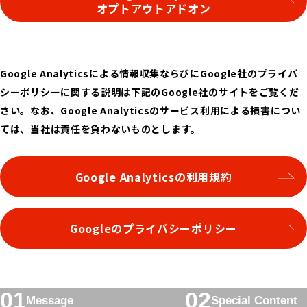
オプトアウトアドオン
Google Analyticsによる情報収集ならびにGoogle社のプライバ
シーポリシーに関する説明は下記のGoogle社のサイトをご覧くだ
さい。なお、Google Analyticsのサービス利用による損害につい
ては、当社は責任を負わないものとします。
Google Analyticsの利用規約
Googleのプライバシーポリシー
フ
Message
Special Content