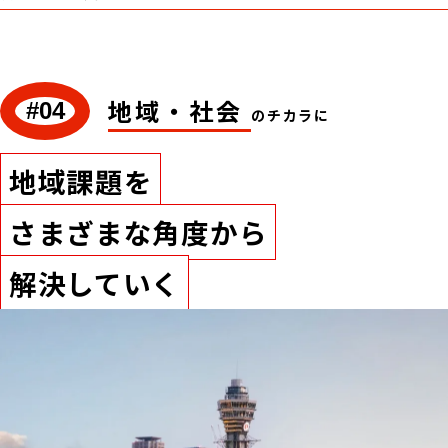
地域・社会
#04
のチカラに
地域課題を
さまざまな角度から
解決していく