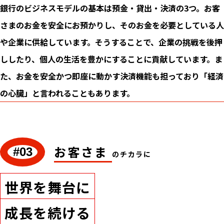
銀行のビジネスモデルの基本は預金・貸出・決済の3つ。お客
さまのお金を安全にお預かりし、そのお金を必要としている人
や企業に供給しています。そうすることで、企業の挑戦を後押
ししたり、個人の生活を豊かにすることに貢献しています。ま
た、お金を安全かつ即座に動かす決済機能も担っており「経済
の心臓」と言われることもあります。
お客さま
#03
のチカラに
世界を舞台に
成長を続ける