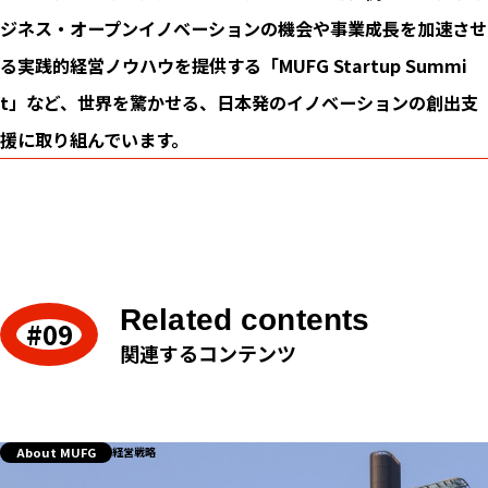
ジネス・オープンイノベーションの機会や事業成長を加速させ
る実践的経営ノウハウを提供する「MUFG Startup Summi
t」など、世界を驚かせる、日本発のイノベーションの創出支
援に取り組んでいます。
Related contents
関連するコンテンツ
About MUFG
経営戦略