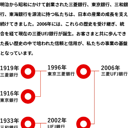
明治から昭和にかけて創業された三菱銀行、東京銀行、三和銀
行、東海銀行を源流に持つ私たちは、日本の産業の成長を支え
続けてきました。2006年には、これらの歴史を受け継ぎ、統
合を経て現在の三菱UFJ銀行が誕生。お客さまと共に歩んでき
た長い歴史の中で培われた信頼と信用が、私たちの事業の基盤
となっています。