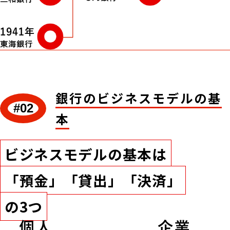
銀行のビジネスモデルの基
#02
本
ビジネスモデルの基本は
「預金」「貸出」「決済」
の3つ