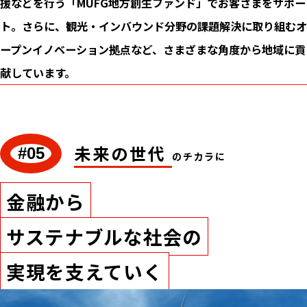
援などを行う「MUFG地方創生ファンド」でお客さまをサポー
ト。さらに、観光・インバウンド分野の課題解決に取り組むオ
ープンイノベーション拠点など、さまざまな角度から地域に貢
献しています。
未来の世代
#05
のチカラに
金融から
サステナブルな社会の
実現を支えていく