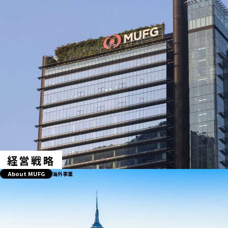
経営戦略
About MUFG
海外事業