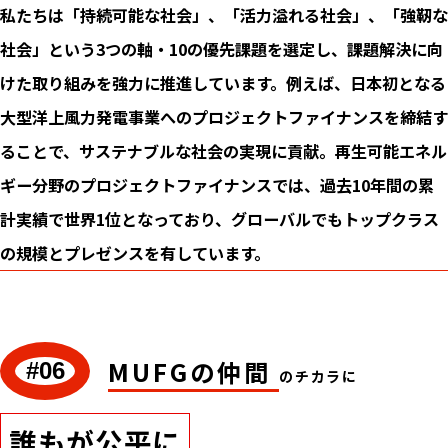
私たちは「持続可能な社会」、「活力溢れる社会」、「強靭な
社会」という3つの軸・10の優先課題を選定し、課題解決に向
けた取り組みを強力に推進しています。例えば、日本初となる
大型洋上風力発電事業へのプロジェクトファイナンスを締結す
ることで、サステナブルな社会の実現に貢献。再生可能エネル
ギー分野のプロジェクトファイナンスでは、過去10年間の累
計実績で世界1位となっており、グローバルでもトップクラス
の規模とプレゼンスを有しています。
MUFGの仲間
#06
のチカラに
誰もが公平に