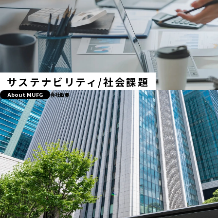
サステナビリティ/社会課題
About MUFG
会社概要