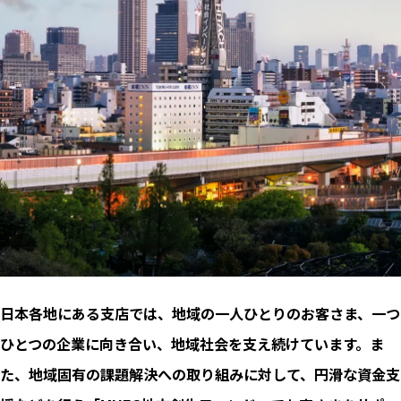
日本各地にある支店では、地域の一人ひとりのお客さま、一つ
ひとつの企業に向き合い、地域社会を支え続けています。ま
た、地域固有の課題解決への取り組みに対して、円滑な資金支