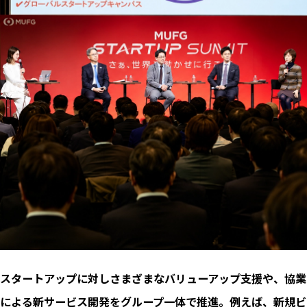
スタートアップに対しさまざまなバリューアップ支援や、協業
による新サービス開発をグループ一体で推進。例えば、新規ビ