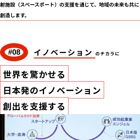
射施設（スペースポート）の支援を通じて、地域の未来も共に
創造します。
イノベーション
#08
のチカラに
世界を驚かせる
日本発のイノベーション
創出を支援する