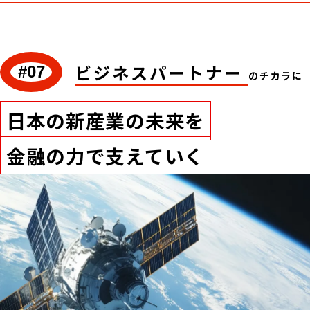
ビジネスパートナー
#07
のチカラに
日本の新産業の未来を
金融の力で支えていく