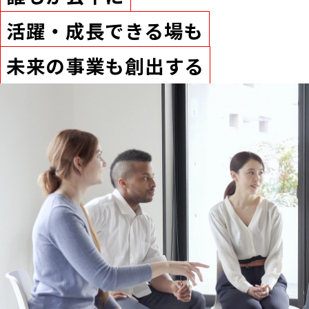
活躍・成長できる場も
未来の事業も創出する