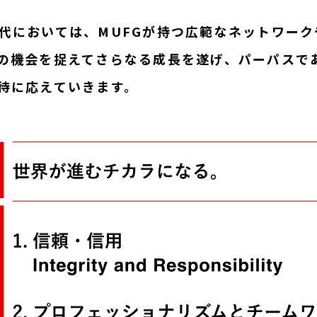
代においては、MUFGが持つ広範なネットワー
の機会を捉えてさらなる成長を遂げ、パーパスで
待に応えていきます。