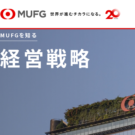
MUFGを知る
経営戦略