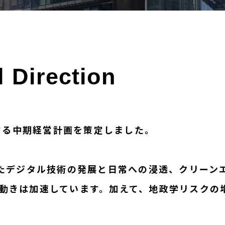
l
Direction
とする中期経営計画を策定しました。
したデジタル技術の発展と日常への浸透、クリーン
動きは加速しています。加えて、地政学リスクの