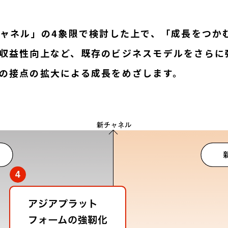
チャネル」の4象限で検討した上で、「成長をつか
収益性向上など、既存のビジネスモデルをさらに
の接点の拡大による成長をめざします。