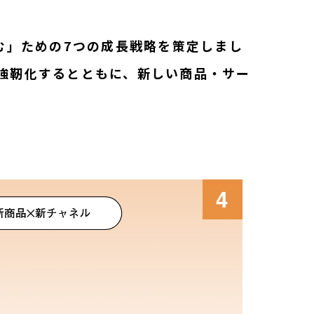
む」ための7つの成長戦略を策定しまし
強靭化するとともに、新しい商品・サー