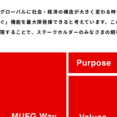
グローバルに社会・経済の構造が大きく変わる時
ぐ」機能を最大限発揮できると考えています。こ
現することで、ステークホルダーのみなさまの期