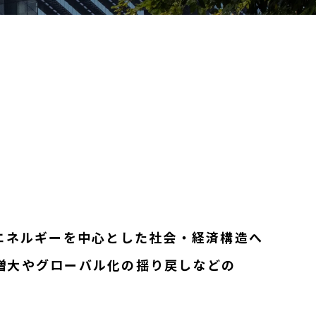
エネルギーを中心とした社会・経済構造へ
増大やグローバル化の揺り戻しなどの