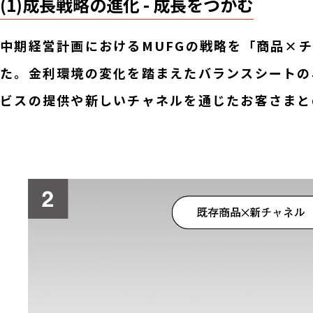
(1)成長戦略の進化 - 成長をつかむ
中期経営計画におけるMUFGの戦略を「商品×
た。金利環境の変化を踏まえたバランスシートの
ビスの提供や新しいチャネルを通じたお客さまと