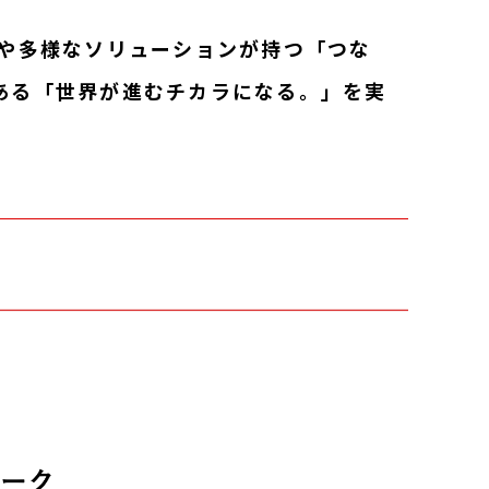
クや多様なソリューションが持つ「つな
ある「世界が進むチカラになる。」を実