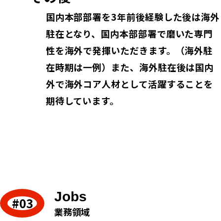
国内本部部署を3年前後経験した後は海外
駐在となり、国内本部部署で磨いた専門
性を海外で発揮いただきます。（海外駐
在時期は一例）また、海外駐在後は国内
外で海外コア人材として活躍することを
期待しています。
Jobs
業務領域