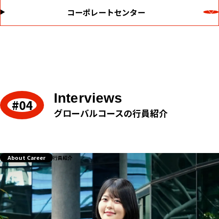
コーポレートセンター
Interviews
グローバルコースの行員紹介
About Career
行員紹介