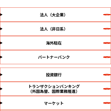
法人（大企業）
法人（非日系）
海外駐在
パートナーバンク
投資銀行
トランザクションバンキング
（外国為替、国際業務推進）
マーケット