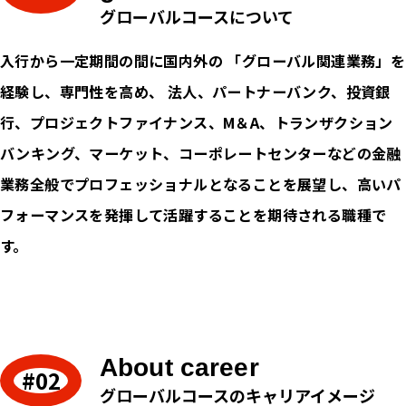
グローバルコースについて
入行から一定期間の間に国内外の 「グローバル関連業務」を
経験し、専門性を高め、 法人、パートナーバンク、投資銀
行、プロジェクトファイナンス、M＆A、トランザクション
バンキング、マーケット、コーポレートセンターなどの金融
業務全般でプロフェッショナルとなることを展望し、高いパ
フォーマンスを発揮して活躍することを期待される職種で
す。
About career
グローバルコースのキャリアイメージ