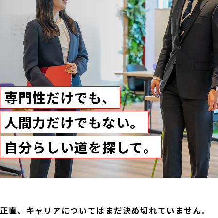
専門性だけでも、
人間力だけでもない。
自分らしい道を探して。
正直、キャリアについてはまだ決め切れていません。