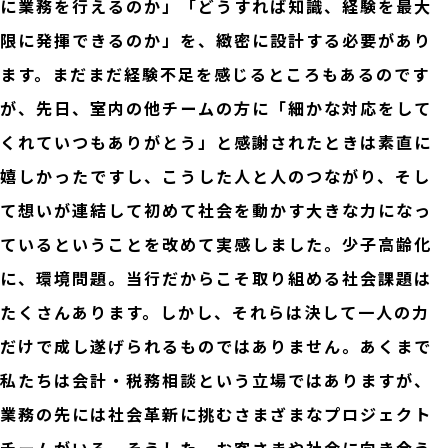
に業務を行えるのか」「どうすれば知識、経験を最大
限に発揮できるのか」を、緻密に設計する必要があり
ます。まだまだ経験不足を感じるところもあるのです
が、先日、室内の他チームの方に「細かな対応をして
くれていつもありがとう」と感謝されたときは素直に
嬉しかったですし、こうした人と人のつながり、そし
て想いが連結して初めて社会を動かす大きな力になっ
ているということを改めて実感しました。少子高齢化
に、環境問題。当行だからこそ取り組める社会課題は
たくさんあります。しかし、それらは決して一人の力
だけで成し遂げられるものではありません。あくまで
私たちは会計・税務相談という立場ではありますが、
業務の先には社会革新に挑むさまざまなプロジェクト
チームがいる。そうした、お客さまや社会に向き合う