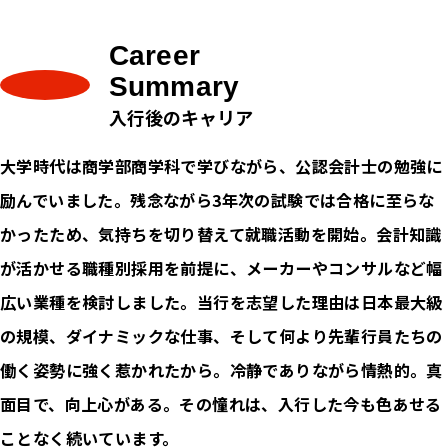
Career
Summary
入行後のキャリア
大学時代は商学部商学科で学びながら、公認会計士の勉強に
励んでいました。残念ながら3年次の試験では合格に至らな
かったため、気持ちを切り替えて就職活動を開始。会計知識
が活かせる職種別採用を前提に、メーカーやコンサルなど幅
広い業種を検討しました。当行を志望した理由は日本最大級
の規模、ダイナミックな仕事、そして何より先輩行員たちの
働く姿勢に強く惹かれたから。冷静でありながら情熱的。真
面目で、向上心がある。その憧れは、入行した今も色あせる
ことなく続いています。