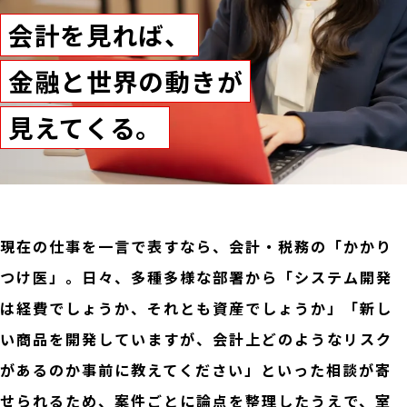
会計を見れば、
金融と世界の動きが
見えてくる。
現在の仕事を一言で表すなら、会計・税務の「かかり
つけ医」。日々、多種多様な部署から「システム開発
は経費でしょうか、それとも資産でしょうか」「新し
い商品を開発していますが、会計上どのようなリスク
があるのか事前に教えてください」といった相談が寄
せられるため、案件ごとに論点を整理したうえで、室