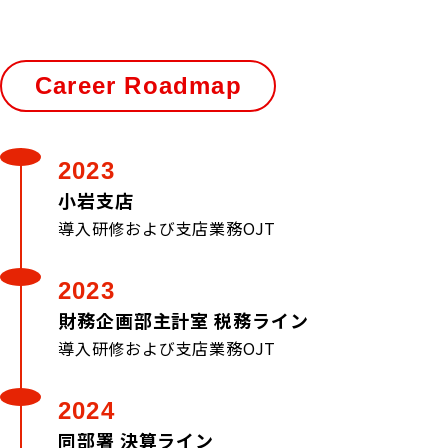
Career Roadmap
2023
小岩支店
導入研修および支店業務OJT
2023
財務企画部主計室 税務ライン
導入研修および支店業務OJT
2024
同部署 決算ライン