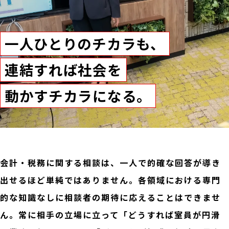
一人ひとりのチカラも、
連結すれば社会を
動かすチカラになる。
会計・税務に関する相談は、一人で的確な回答が導き
出せるほど単純ではありません。各領域における専門
的な知識なしに相談者の期待に応えることはできませ
ん。常に相手の立場に立って「どうすれば室員が円滑