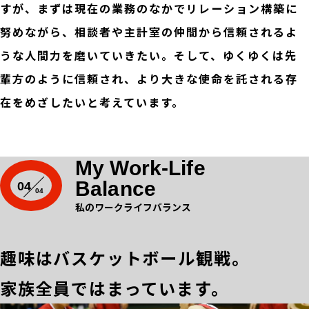
すが、まずは現在の業務のなかでリレーション構築に
努めながら、相談者や主計室の仲間から信頼されるよ
うな人間力を磨いていきたい。そして、ゆくゆくは先
輩方のように信頼され、より大きな使命を託される存
在をめざしたいと考えています。
My Work-Life
Balance
04
私のワークライフバランス
趣味はバスケットボール観戦。
家族全員ではまっています。