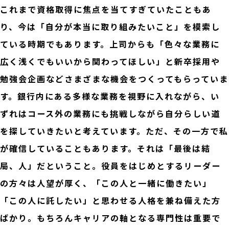
これまで資格取得に焦点を当てすぎていたこともあ
り、今は「自分が本当に取り組みたいこと」を模索し
ている時期でもあります。上司からも「色々な業務に
広く浅くでもいいから関わってほしい」と新卒採用や
勉強会企画などさまざまな機会をつくってもらっていま
す。銀行内にある多様な業務を視野に入れながら、い
ずれはコース外の業務にも挑戦しながら自分らしい道
を探していきたいと考えています。ただ、その一方で私
が確信していることもあります。それは「最後は結
局、人」だということ。役員をはじめとするリーダー
の方々は人望が厚く、「この人と一緒に働きたい」
「この人に託したい」と思わせる人格を兼ね備えた方
ばかり。もちろんキャリアの軸となる専門性は重要で