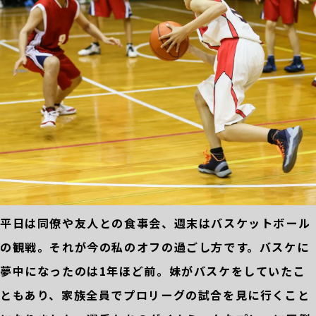
平日は同僚や友人との食事会、週末はバスケットボール
の観戦。それが今の私のオフの過ごし方です。バスケに
夢中になったのは1年ほど前。妹がバスケをしていたこ
ともあり、家族全員でプロリーグの試合を見に行くこと