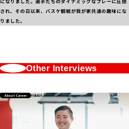
になりました。選手たちのダイナミックなプレーに圧倒
され、その日以来、バスケ観戦が我が家共通の趣味にな
りました。
Other Interviews
About Career
行員紹介