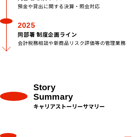
預金や貸出に関する決算・照会対応
2025
同部署 制度企画ライン
会計税務相談や新商品リスク評価等の管理業務
Story
Summary
キャリアストーリーサマリー