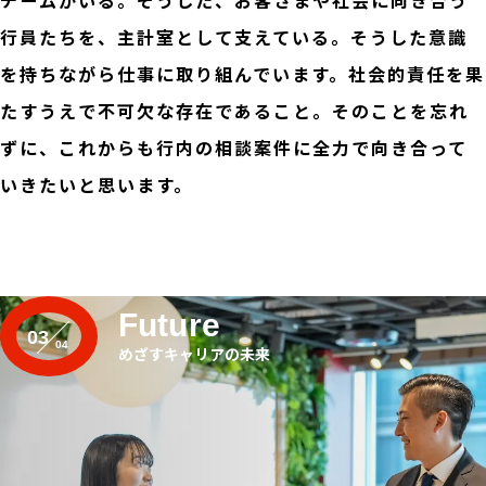
行員たちを、主計室として支えている。そうした意識
を持ちながら仕事に取り組んでいます。社会的責任を果
たすうえで不可欠な存在であること。そのことを忘れ
ずに、これからも行内の相談案件に全力で向き合って
いきたいと思います。
Future
03
めざすキャリアの未来