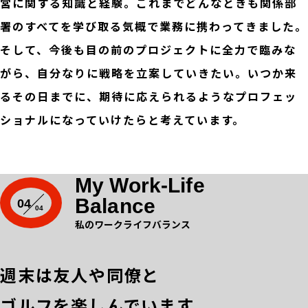
営に関する知識と経験。これまでどんなときも関係部
署のすべてを学び取る気概で業務に携わってきました。
そして、今後も目の前のプロジェクトに全力で臨みな
がら、自分なりに戦略を立案していきたい。いつか来
るその日までに、期待に応えられるようなプロフェッ
ショナルになっていけたらと考えています。
My Work-Life
Balance
04
私のワークライフバランス
週末は友人や同僚と
ゴルフを楽しんでいます。