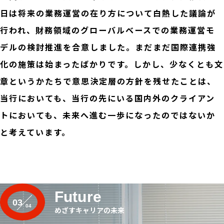
日は将来の業務運営の在り方について白熱した議論が
行われ、財務領域のグローバルベースでの業務運営モ
デルの検討推進を合意しました。まだまだ国際連携強
化の施策は始まったばかりです。しかし、少なくとも文
章というかたちで意思決定層の方針を残せたことは、
当行においても、当行の先にいる国内外のクライアン
トにおいても、未来へ進む一歩になったのではないか
と考えています。
Future
03
めざすキャリアの未来