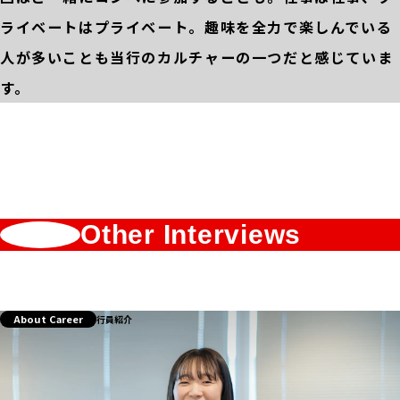
ライベートはプライベート。趣味を全力で楽しんでいる
人が多いことも当行のカルチャーの一つだと感じていま
す。
Other Interviews
About Career
行員紹介