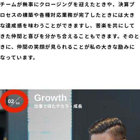
チームが無事にクロージングを迎えたときや、決算プ
ロセスの構築や各種対応業務が完了したときには大き
な達成感を味わうことができますし、苦楽を共にして
きた仲間と喜びを分かち合えることもできます。そのと
きに、仲間の笑顔が見られることが私の大きな励みに
なっています。
Growth
02
仕事で得たチカラ・成長