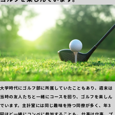
大学時代にゴルフ部に所属していたこともあり、週末は
当時の友人たちと一緒にコースを回り、ゴルフを楽しん
でいます。主計室には同じ趣味を持つ同僚が多く、年3
回ほど一緒にコンペに参加することも。仕事は仕事、プ