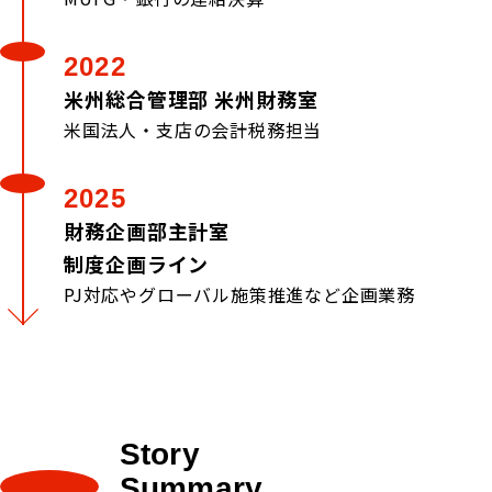
2022
米州総合管理部 米州財務室
米国法人・支店の会計税務担当
2025
財務企画部主計室
制度企画ライン
PJ対応やグローバル施策推進など企画業務
Story
Summary