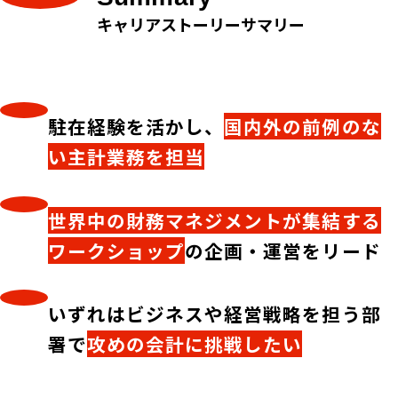
キャリアストーリーサマリー
駐在経験を活かし、
国内外の前例のな
い主計業務を担当
世界中の財務マネジメントが集結する
ワークショップ
の企画・運営をリード
いずれはビジネスや経営戦略を担う部
署で
攻めの会計に挑戦したい