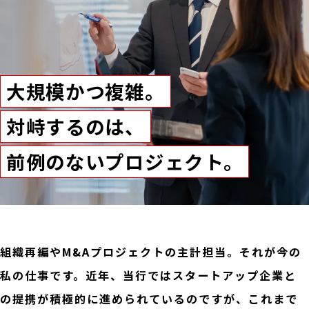
大規模かつ複雑。
対峙するのは、
前例のないプロジェクト。
組織再編やM&Aプロジェクトの主計担当。それが今の
私の仕事です。近年、当行ではスタートアップ企業と
の提携が積極的に進められているのですが、これまで