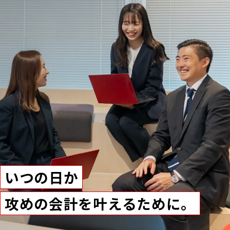
いつの日か
攻めの会計を叶えるために。