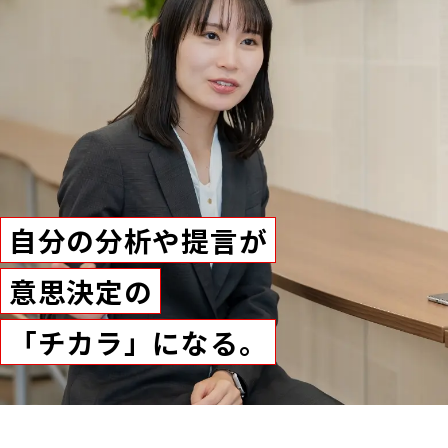
自分の分析や提言が
意思決定の
「チカラ」になる。