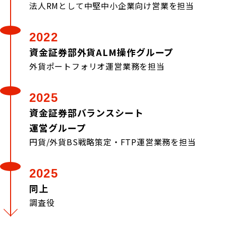
法人RMとして中堅中小企業向け営業を担当
2022
資金証券部外貨ALM操作グループ
外貨ポートフォリオ運営業務を担当
2025
資金証券部バランスシート
運営グループ
円貨/外貨BS戦略策定・FTP運営業務を担当
2025
同上
調査役