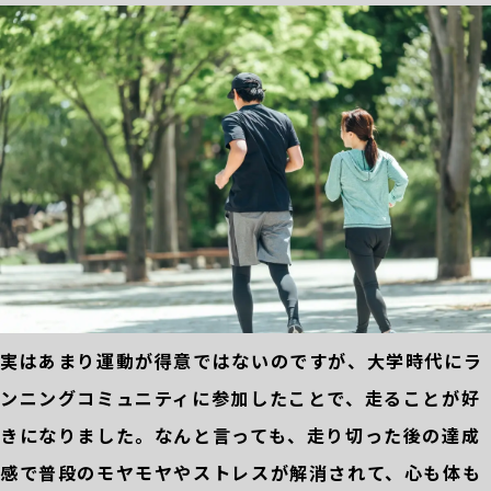
実はあまり運動が得意ではないのですが、大学時代にラ
ンニングコミュニティに参加したことで、走ることが好
きになりました。なんと言っても、走り切った後の達成
感で普段のモヤモヤやストレスが解消されて、心も体も