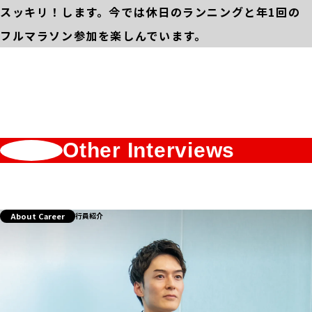
スッキリ！します。今では休日のランニングと年1回の
フルマラソン参加を楽しんでいます。
Other Interviews
About Career
行員紹介