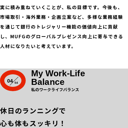
実に積み重ねていくことが、私の目標です。今後も、
市場取引・海外業務・企画立案など、多様な業務経験
を通じて銀行のトレジャリー機能の価値向上に貢献
し、MUFGのグローバルプレゼンス向上に寄与できる
人材になりたいと考えています。
My Work-Life
Balance
04
私のワークライフバランス
休日のランニングで
心も体もスッキリ！