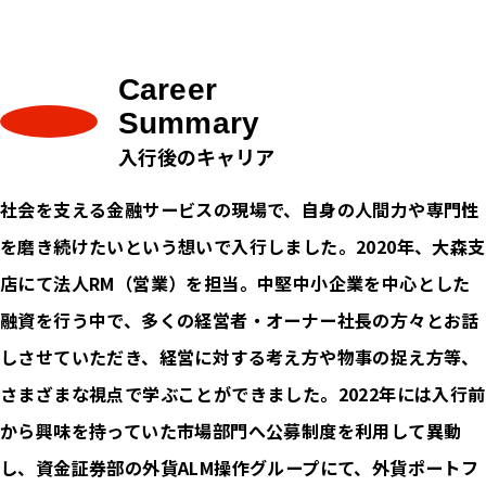
Career
Summary
入行後のキャリア
社会を支える金融サービスの現場で、自身の人間力や専門性
を磨き続けたいという想いで入行しました。2020年、大森支
店にて法人RM（営業）を担当。中堅中小企業を中心とした
融資を行う中で、多くの経営者・オーナー社長の方々とお話
しさせていただき、経営に対する考え方や物事の捉え方等、
さまざまな視点で学ぶことができました。2022年には入行前
から興味を持っていた市場部門へ公募制度を利用して異動
し、資金証券部の外貨ALM操作グループにて、外貨ポートフ