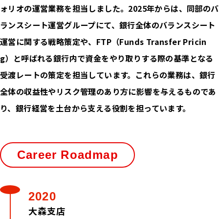
ォリオの運営業務を担当しました。2025年からは、同部のバ
ランスシート運営グループにて、銀行全体のバランスシート
運営に関する戦略策定や、FTP（Funds Transfer Pricin
g）と呼ばれる銀行内で資金をやり取りする際の基準となる
受渡レートの策定を担当しています。これらの業務は、銀行
全体の収益性やリスク管理のあり方に影響を与えるものであ
り、銀行経営を土台から支える役割を担っています。
Career Roadmap
2020
大森支店