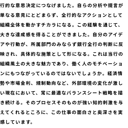
行的な意思決定につなげました。自らの分析や提言が
単なる意見にとどまらず、全行的なアクションとして
組織全体を動かすチカラになる。この経験を通じて、
大きな達成感を得ることができました。自分のアイデ
アや行動が、所属部門のみならず銀行全行の判断に反
映され、具体的な施策として形になる。これは当行の
組織風土の大きな魅力であり、働く人のモチベーショ
ンにもつながっているのではないでしょうか。経済情
勢や市場金利、規制動向など、外部環境の変化が激し
い現在において、常に最適なバランスシート戦略を描
き続ける。そのプロセスそのものが強い知的刺激を与
えてくれるところに、この仕事の面白さと奥深さを実
感しています。