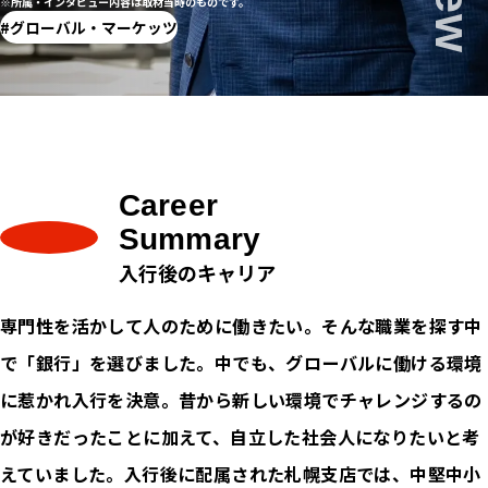
※所属・インタビュー内容は取材当時のものです。
グローバル・マーケッツ
Career
Summary
入行後のキャリア
専門性を活かして人のために働きたい。そんな職業を探す中
で「銀行」を選びました。中でも、グローバルに働ける環境
に惹かれ入行を決意。昔から新しい環境でチャレンジするの
が好きだったことに加えて、自立した社会人になりたいと考
えていました。入行後に配属された札幌支店では、中堅中小