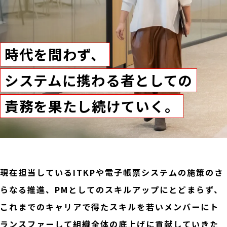
時代を問わず、
システムに携わる者としての
責務を果たし続けていく。
現在担当しているITKPや電子帳票システムの施策のさ
らなる推進、PMとしてのスキルアップにとどまらず、
これまでのキャリアで得たスキルを若いメンバーにト
ランスファーして組織全体の底上げに貢献していきた