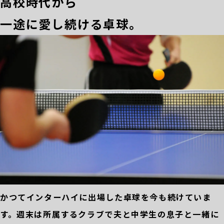
高校時代から
一途に愛し続ける卓球。
かつてインターハイに出場した卓球を今も続けていま
す。週末は所属するクラブで夫と中学生の息子と一緒に