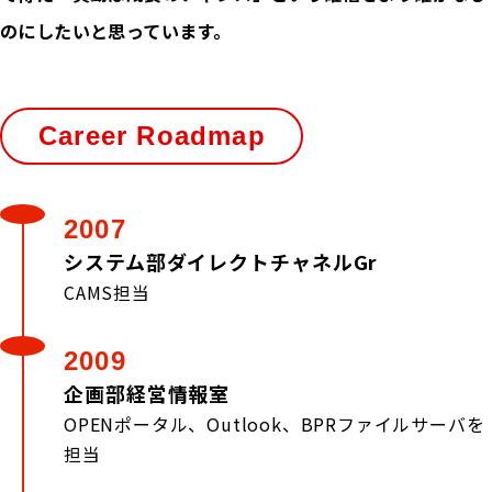
のにしたいと思っています。
Career Roadmap
2007
システム部ダイレクトチャネルGr
CAMS担当
2009
企画部経営情報室
OPENポータル、Outlook、BPRファイルサーバを
担当