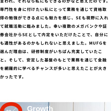
言われ、それなら私にもできるのかなと思えたのです。
専門性を身に付けたい私にとって業務を通じて資格取
得の勉強ができる点にも魅力を感じ、SEも視野に入れ
て就職活動に臨みました。幸い複数のメガバンクや証
券会社からSEとして内定をいただけたことで、自分に
も適性があるのかもしれないと思えました。MUFGを
選んだ理由は、研修制度がいちばん充実していたこ
と。そして、安定した基盤のもとで業務を通じて金融
を網羅的に学べるチャンスが多いと思えたことが大き
かったです。
Growth