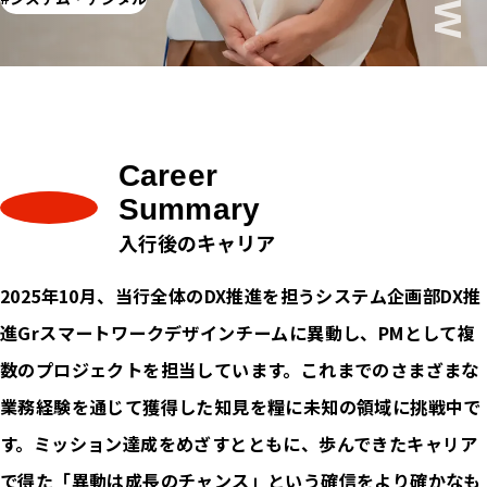
Career
Summary
入行後のキャリア
2025年10月、当行全体のDX推進を担うシステム企画部DX推
進Grスマートワークデザインチームに異動し、PMとして複
数のプロジェクトを担当しています。これまでのさまざまな
業務経験を通じて獲得した知見を糧に未知の領域に挑戦中で
す。ミッション達成をめざすとともに、歩んできたキャリア
で得た「異動は成長のチャンス」という確信をより確かなも