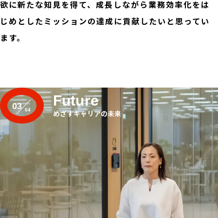
欲に新たな知見を得て、成長しながら業務効率化をは
じめとしたミッションの達成に貢献したいと思ってい
ます。
Future
03
めざすキャリアの未来