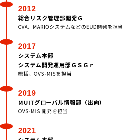
2012
総合リスク管理部開発Ｇ
CVA、MARIOシステムなどのEUD開発を担当
2017
システム本部
システム開発運用部ＧＳＧｒ
総括、OVS-MISを担当
2019
MUITグローバル情報部（出向）
OVS-MIS 開発を担当
2021
システム本部