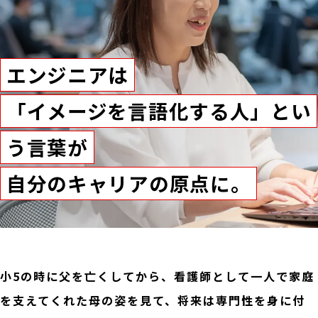
エンジニアは
「イメージを言語化する人」とい
う言葉が
自分のキャリアの原点に。
小5の時に父を亡くしてから、看護師として一人で家庭
を支えてくれた母の姿を見て、将来は専門性を身に付