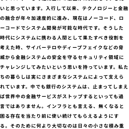
いと思っています。入行して以来、テクノロジーと金融
の融合が年々加速度的に進み、現在はノーコード、ロ
ーコードでシステム開発が可能な時代です。そうした
時代にシステムに携わる人間として果たすべき役割を
考えた時、サイバーテロやディープフェイクなどの脅
威から金融システムの安全を守るセキュリティ領域に
チャレンジしてみたいという思いを持っています。私た
ちの暮らしは実にさまざまなシステムによって支えら
れています。中でも銀行のシステムは、止まってしまえ
ば世界中の金融サービスがストップするといっても過
言ではありません。インフラとも言える、無くなると
困る存在を当たり前に使い続けてもらえるようにす
る。そのために何より大切なのは日々の小さな積み重