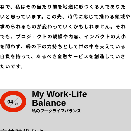
ねで、私はその当たり前を地道に形つくる人でありた
いと思っています。この先、時代に応じて携わる領域や
求められるものが変わっていくかもしれません。それ
でも、プロジェクトの規模や内容、インパクトの大小
を問わず、縁の下の力持ちとして世の中を支えている
自負を持って、あるべき金融サービスを創造していき
たいです。
My Work-Life
Balance
04
私のワークライフバランス