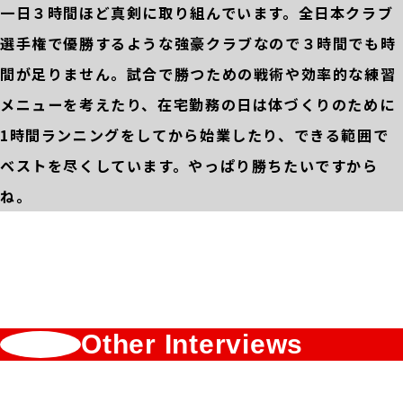
一日３時間ほど真剣に取り組んでいます。全日本クラブ
選手権で優勝するような強豪クラブなので３時間でも時
間が足りません。試合で勝つための戦術や効率的な練習
メニューを考えたり、在宅勤務の日は体づくりのために
1時間ランニングをしてから始業したり、できる範囲で
ベストを尽くしています。やっぱり勝ちたいですから
ね。
Other Interviews