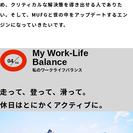
め、クリティカルな解決策を導き出せる人でありた
い。そして、MUFGと世の中をアップデートするエン
ジンになっていきたいです。
My Work-Life
Balance
04
私のワークライフバランス
走って、登って、滑って。
休日はとにかくアクティブに。