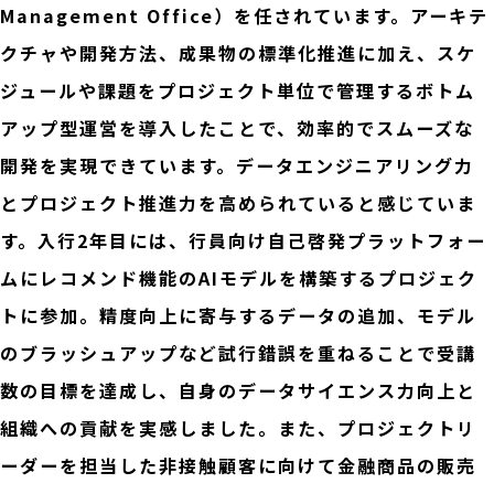
Management Office）を任されています。アーキテ
クチャや開発方法、成果物の標準化推進に加え、スケ
ジュールや課題をプロジェクト単位で管理するボトム
アップ型運営を導入したことで、効率的でスムーズな
開発を実現できています。データエンジニアリング力
とプロジェクト推進力を高められていると感じていま
す。入行2年目には、行員向け自己啓発プラットフォー
ムにレコメンド機能のAIモデルを構築するプロジェク
トに参加。精度向上に寄与するデータの追加、モデル
のブラッシュアップなど試行錯誤を重ねることで受講
数の目標を達成し、自身のデータサイエンス力向上と
組織への貢献を実感しました。また、プロジェクトリ
ーダーを担当した非接触顧客に向けて金融商品の販売