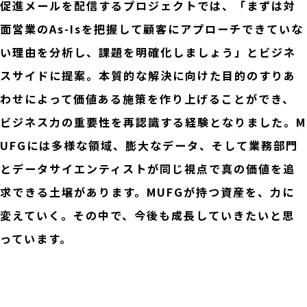
促進メールを配信するプロジェクトでは、「まずは対
面営業のAs-Isを把握して顧客にアプローチできていな
い理由を分析し、課題を明確化しましょう」とビジネ
スサイドに提案。本質的な解決に向けた目的のすりあ
わせによって価値ある施策を作り上げることができ、
ビジネス力の重要性を再認識する経験となりました。M
UFGには多様な領域、膨大なデータ、そして業務部門
とデータサイエンティストが同じ視点で真の価値を追
求できる土壌があります。MUFGが持つ資産を、力に
変えていく。その中で、今後も成長していきたいと思
っています。