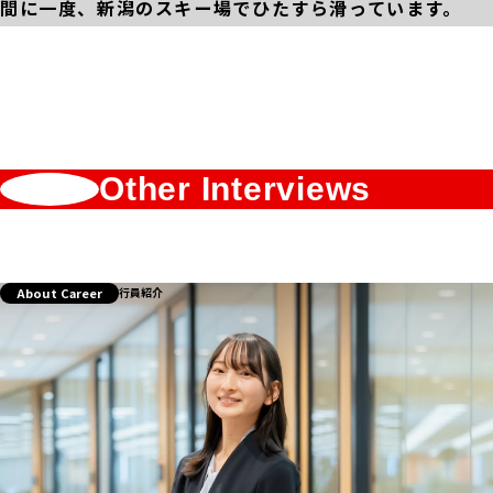
間に一度、新潟のスキー場でひたすら滑っています。
Other Interviews
About Career
行員紹介