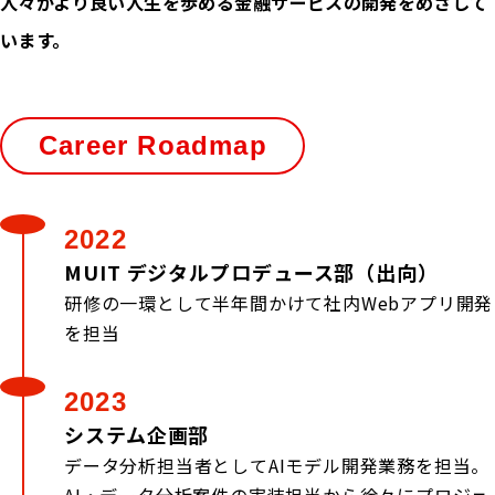
人々がより良い人生を歩める金融サービスの開発をめざして
います。
Career Roadmap
2022
MUIT デジタルプロデュース部（出向）
研修の一環として半年間かけて社内Webアプリ開発
を担当
2023
システム企画部
データ分析担当者としてAIモデル開発業務を担当。
AI・データ分析案件の実装担当から徐々にプロジェ