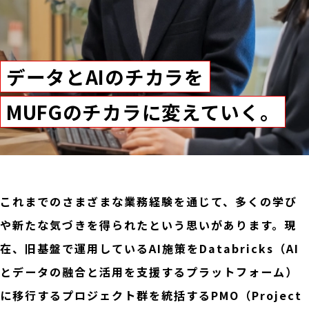
データとAIのチカラを
MUFGのチカラに変えていく。
これまでのさまざまな業務経験を通じて、多くの学び
や新たな気づきを得られたという思いがあります。現
在、旧基盤で運用しているAI施策をDatabricks（AI
とデータの融合と活用を支援するプラットフォーム）
に移行するプロジェクト群を統括するPMO（Project