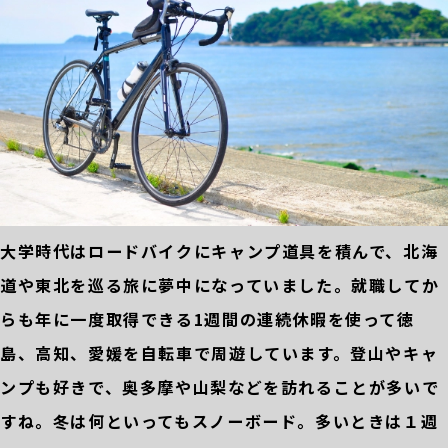
大学時代はロードバイクにキャンプ道具を積んで、北海
道や東北を巡る旅に夢中になっていました。就職してか
らも年に一度取得できる1週間の連続休暇を使って徳
島、高知、愛媛を自転車で周遊しています。登山やキャ
ンプも好きで、奥多摩や山梨などを訪れることが多いで
すね。冬は何といってもスノーボード。多いときは１週