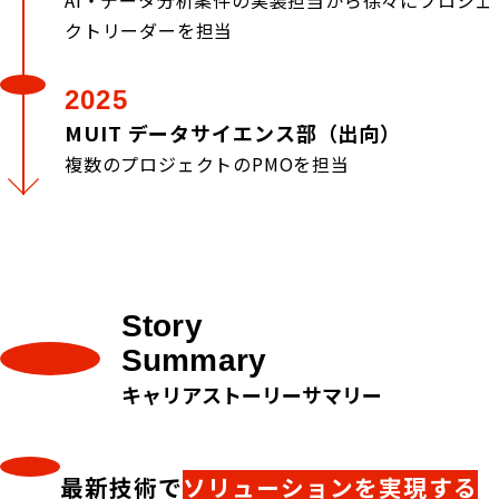
クトリーダーを担当
2025
MUIT データサイエンス部（出向）
複数のプロジェクトのPMOを担当
Story
Summary
キャリアストーリーサマリー
最新技術で
ソリューションを実現する