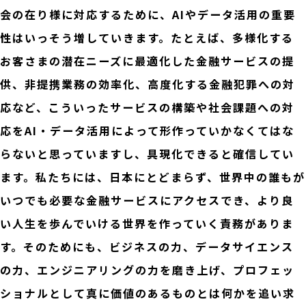
会の在り様に対応するために、AIやデータ活用の重要
性はいっそう増していきます。たとえば、多様化する
お客さまの潜在ニーズに最適化した金融サービスの提
供、非提携業務の効率化、高度化する金融犯罪への対
応など、こういったサービスの構築や社会課題への対
応をAI・データ活用によって形作っていかなくてはな
らないと思っていますし、具現化できると確信してい
ます。私たちには、日本にとどまらず、世界中の誰もが
いつでも必要な金融サービスにアクセスでき、より良
い人生を歩んでいける世界を作っていく責務がありま
す。そのためにも、ビジネスの力、データサイエンス
の力、エンジニアリングの力を磨き上げ、プロフェッ
ショナルとして真に価値のあるものとは何かを追い求