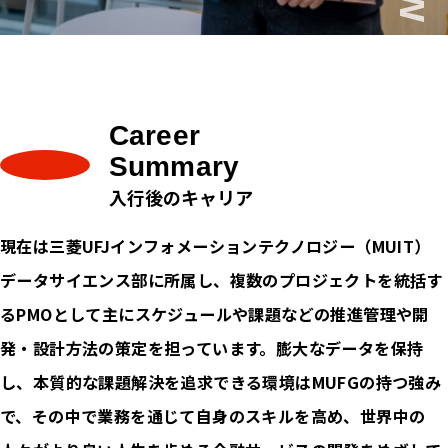
Career
Summary
入行後のキャリア
現在は三菱UFJインフォメーションテクノロジー（MUIT）
データサイエンス部に所属し、複数のプロジェクトを統括す
るPMOとして主にスケジュールや課題などの推進管理や開
発・設計方法の策定を担っています。膨大なデータを保持
し、本質的な課題解決を追求できる環境はMUFGの持つ強み
で、その中で業務を通じて自身のスキルを高め、世界中の