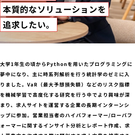
本質的なソリューションを
追求したい。
大学1年生の頃からPythonを用いたプログラミングに
夢中になり、主に時系列解析を行う統計学のゼミに入
りました。VaR（最大予想損失額）などのリスク指標
を機械学習で高度化する研究を行う中でより興味が深
まり、求人サイトを運営する企業の長期インターンシ
ップに参加。営業担当者のハイパフォーマー/ローパフ
ォーマーに関するインサイト分析とレポート作成、求