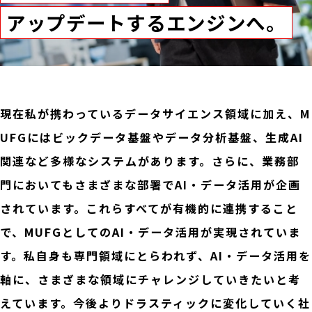
アップデートするエンジンへ。
現在私が携わっているデータサイエンス領域に加え、M
UFGにはビックデータ基盤やデータ分析基盤、生成AI
関連など多様なシステムがあります。さらに、業務部
門においてもさまざまな部署でAI・データ活用が企画
されています。これらすべてが有機的に連携すること
で、MUFGとしてのAI・データ活用が実現されていま
す。私自身も専門領域にとらわれず、AI・データ活用を
軸に、さまざまな領域にチャレンジしていきたいと考
えています。今後よりドラスティックに変化していく社