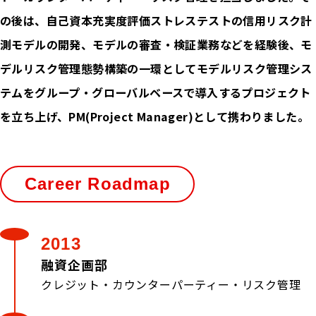
の後は、自己資本充実度評価ストレステストの信用リスク計
測モデルの開発、モデルの審査・検証業務などを経験後、モ
デルリスク管理態勢構築の一環としてモデルリスク管理シス
テムをグループ・グローバルベースで導入するプロジェクト
を立ち上げ、PM(Project Manager)として携わりました。
Career Roadmap
2013
融資企画部
クレジット・カウンターパーティー・リスク管理