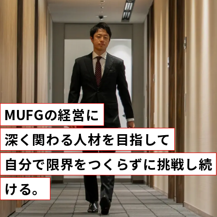
MUFGの経営に
深く関わる人材を目指して
自分で限界をつくらずに挑戦し続
ける。