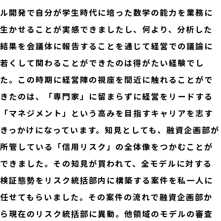
ル開発で自分が学生時代に培った数学の能力を業務に
生かせることが実感できましたし、何より、分析した
結果を会議体に報告することを通じて経営での議論に
若くして関わることができたのは得がたい経験でし
た。この時期に経営陣の視座を間近に触れることがで
きたのは、「専門家」に留まらずに経営をリードする
「マネジメント」という高みを目指すキャリアを志す
きっかけになっています。知見としても、融資企画部が
所管している「信用リスク」の全体像をつかむことが
できました。その知見が買われて、全モデルに対する
検証態勢をリスク統括部内に構築する案件を私一人に
任せてもらいました。その案件の流れで融資企画部か
ら現在のリスク統括部に異動。他領域のモデルの審査