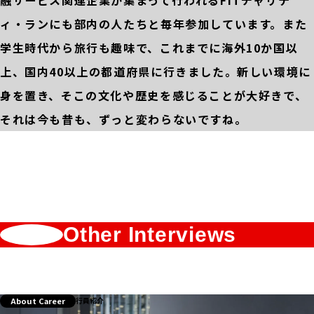
ィ・ランにも部内の人たちと毎年参加しています。また
学生時代から旅行も趣味で、これまでに海外10か国以
上、国内40以上の都道府県に行きました。新しい環境に
身を置き、そこの文化や歴史を感じることが大好きで、
それは今も昔も、ずっと変わらないですね。
Other Interviews
About Career
行員紹介