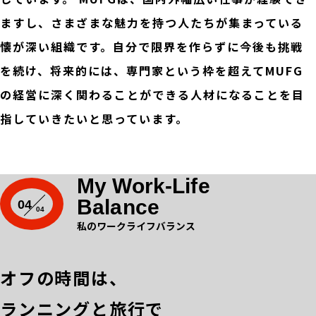
ますし、さまざまな魅力を持つ人たちが集まっている
懐が深い組織です。自分で限界を作らずに今後も挑戦
を続け、将来的には、専門家という枠を超えてMUFG
の経営に深く関わることができる人材になることを目
指していきたいと思っています。
My Work-Life
Balance
04
私のワークライフバランス
オフの時間は、
ランニングと旅行で