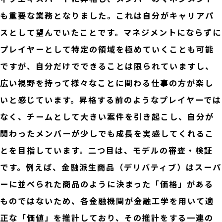
も重要な業務となりました。これは自分がキャリアパ
スとして望んでいたことです。マネジメントにならずに
プレイヤーとして特定の領域を極めていくことも可能
ですが、自分だけでできることは限られていますし、
広い視野を持って様々なことに関わる仕事の方が楽し
いと感じています。昇格する前のようなプレイヤーでは
なく、チームとして大きい案件を引き起こし、自分が
関わったメンバーが少しでも成長を実感してくれるこ
とを目指しています。二つ目は、モデルの審査・検証
です。例えば、金融派生商品（デリバティブ）はスーパ
ーに並べられた商品のように決まった「価格」がある
ものではないため、各金融機関が金融工学を用いて適
正な「価値」を推計しており、その推計をする一連の