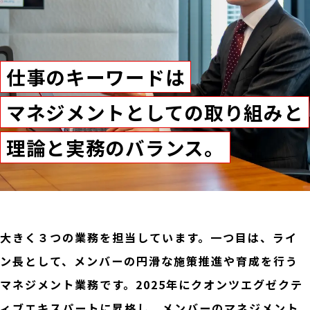
仕事のキーワードは
マネジメントとしての取り組みと
理論と実務のバランス。
大きく３つの業務を担当しています。一つ目は、ライ
ン長として、メンバーの円滑な施策推進や育成を行う
マネジメント業務です。2025年にクオンツエグゼクテ
ィブエキスパートに昇格し、メンバーのマネジメント