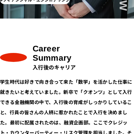
Career
Summary
入行後のキャリア
学生時代は好きで向き合って来た「数学」を活かした仕事に
就きたいと考えていました。新卒で「クオンツ」として入行
できる金融機関の中で、入行後の育成がしっかりしているこ
と、行員の皆さんの人柄に惹かれたことで入行を決めまし
た。最初に配属されたのは、融資企画部。ここでクレジッ
ト・カウンターパーティー・リスク管理を担当しました。そ