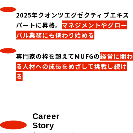
2025年クオンツエグゼクティブエキス
パートに昇格。
マネジメントやグロー
バル業務にも携わり始める
専門家の枠を超えてMUFGの
経営に関わ
る人材への成長をめざして挑戦し続け
る
Career
Story