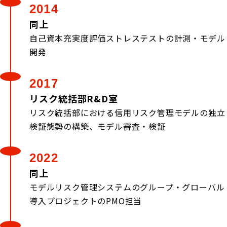
2014
同上
自己資本充実度評価ストレステストの計測・モデル
開発
2017
リスク統括部R&D室
リスク統括部における信用リスク管理モデルの独立
検証態勢の構築、モデル審査・検証
2022
同上
モデルリスク管理システムのグループ・グローバル
導入プロジェクトのPMO担当