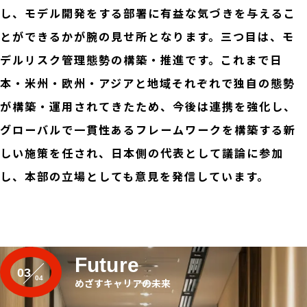
し、モデル開発をする部署に有益な気づきを与えるこ
とができるかが腕の見せ所となります。三つ目は、モ
デルリスク管理態勢の構築・推進です。これまで日
本・米州・欧州・アジアと地域それぞれで独自の態勢
が構築・運用されてきたため、今後は連携を強化し、
グローバルで一貫性あるフレームワークを構築する新
しい施策を任され、日本側の代表として議論に参加
し、本部の立場としても意見を発信しています。
Future
03
めざすキャリアの未来