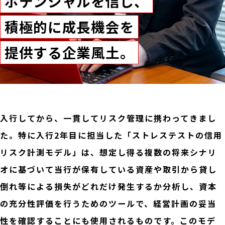
ポテンシャルを信じ、
積極的に成長機会を
提供する企業風土。
入行してから、一貫してリスク管理に携わってきまし
た。特に入行2年目に担当した「ストレステストの信用
リスク計測モデル」は、想定し得る複数の将来シナリ
オに基づいて当行が保有している資産や取引から貸し
倒れ等による損失がどれだけ発生するか分析し、資本
の充分性評価を行うためのツールで、経営計画の妥当
性を確認することにも使用されるものです。このモデ