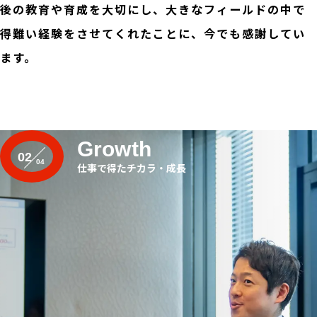
後の教育や育成を大切にし、大きなフィールドの中で
得難い経験をさせてくれたことに、今でも感謝してい
ます。
Growth
02
仕事で得たチカラ・成長