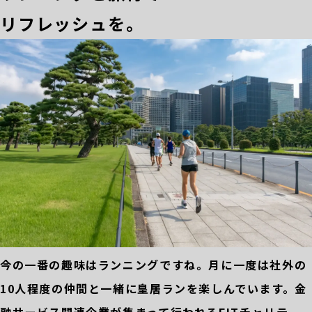
リフレッシュを。
今の一番の趣味はランニングですね。月に一度は社外の
10人程度の仲間と一緒に皇居ランを楽しんでいます。金
融サービス関連企業が集まって行われるFITチャリテ