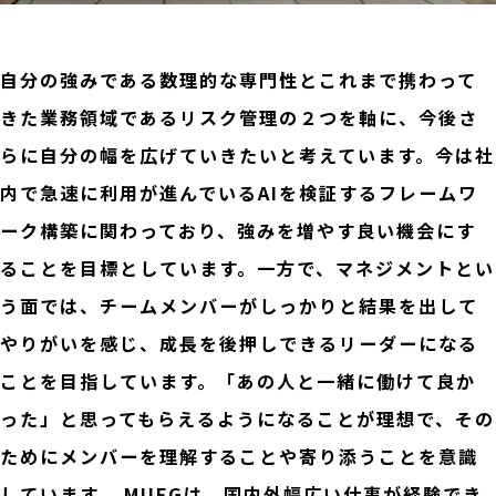
自分の強みである数理的な専門性とこれまで携わって
きた業務領域であるリスク管理の２つを軸に、今後さ
らに自分の幅を広げていきたいと考えています。今は社
内で急速に利用が進んでいるAIを検証するフレームワ
ーク構築に関わっており、強みを増やす良い機会にす
ることを目標としています。一方で、マネジメントとい
う面では、チームメンバーがしっかりと結果を出して
やりがいを感じ、成長を後押しできるリーダーになる
ことを目指しています。「あの人と一緒に働けて良か
った」と思ってもらえるようになることが理想で、その
ためにメンバーを理解することや寄り添うことを意識
しています。 MUFGは、国内外幅広い仕事が経験でき