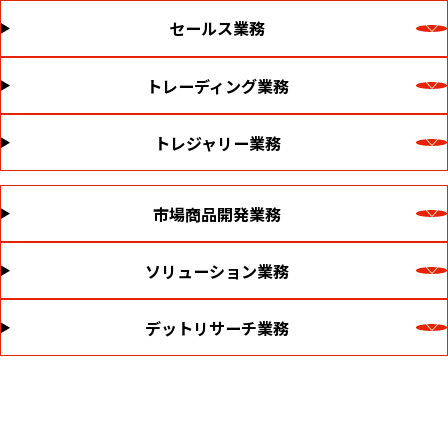
セールス業務
トレーディング業務
トレジャリー業務
市場商品開発業務
ソリューション業務
デットリサーチ業務