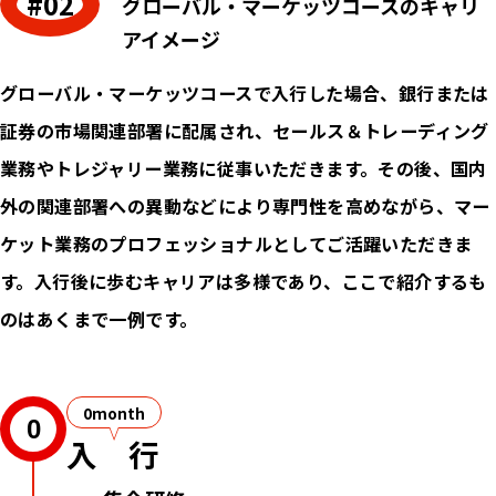
グローバル・マーケッツコースのキャリ
アイメージ
グローバル・マーケッツコースで入行した場合、銀行または
証券の市場関連部署に配属され、セールス＆トレーディング
業務やトレジャリー業務に従事いただきます。その後、国内
外の関連部署への異動などにより専門性を高めながら、マー
ケット業務のプロフェッショナルとしてご活躍いただきま
す。入行後に歩むキャリアは多様であり、ここで紹介するも
のはあくまで一例です。
0month
0
入行