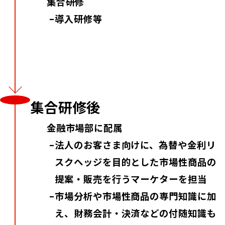
集合研修
導入研修等
集合研修後
金融市場部に配属
法人のお客さま向けに、為替や金利リ
スクヘッジを目的とした市場性商品の
提案・販売を行うマーケターを担当
市場分析や市場性商品の専門知識に加
え、財務会計・決済などの付随知識も