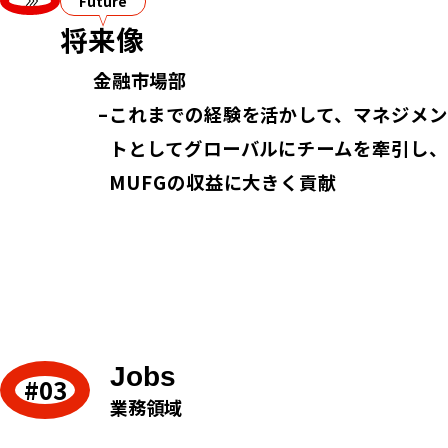
Future
将来像
金融市場部
これまでの経験を活かして、マネジメン
トとしてグローバルにチームを牽引し、
MUFGの収益に大きく貢献
Jobs
業務領域