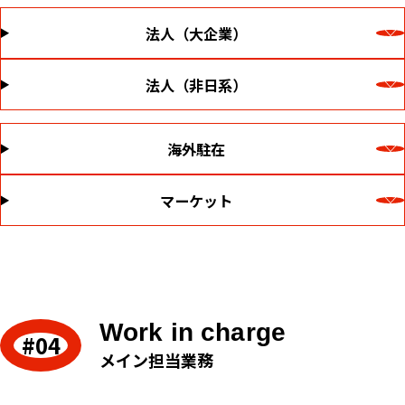
法人（大企業）
法人（非日系）
海外駐在
マーケット
Work in charge
メイン担当業務