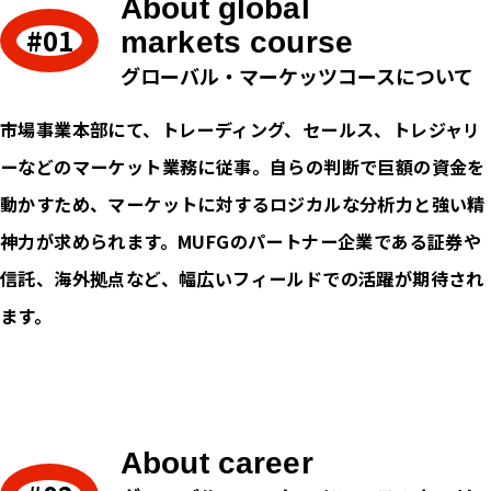
About global
markets course
グローバル・マーケッツコースについて
市場事業本部にて、トレーディング、セールス、トレジャリ
ーなどのマーケット業務に従事。自らの判断で巨額の資金を
動かすため、マーケットに対するロジカルな分析力と強い精
神力が求められます。MUFGのパートナー企業である証券や
信託、海外拠点など、幅広いフィールドでの活躍が期待され
ます。
About career