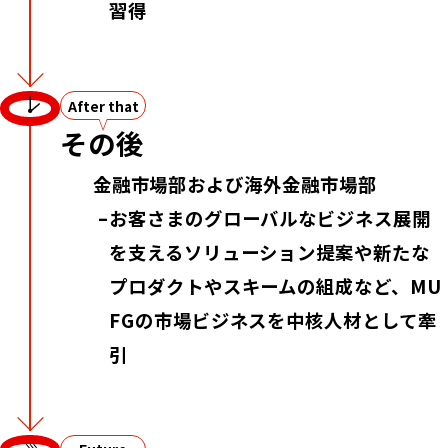
習得
After that
その後
金融市場部および海外金融市場部
お客さまのグローバルなビジネス展開
を支えるソリューション提案や新たな
プロダクトやスキームの組成など、MU
FGの市場ビジネスを中核人材として牽
引