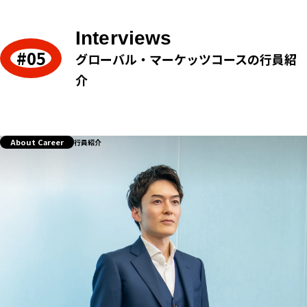
Interviews
グローバル・マーケッツコースの行員紹
介
About Career
行員紹介